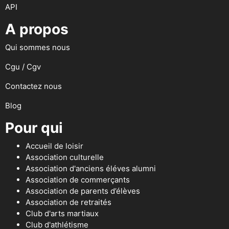
API
A propos
Qui sommes nous
Cgu / Cgv
Contactez nous
Blog
Pour qui
Accueil de loisir
Association culturelle
Association d'anciens éléves alumni
Association de commerçants
Association de parents d’élèves
Association de retraités
Club d'arts martiaux
Club d'athlétisme