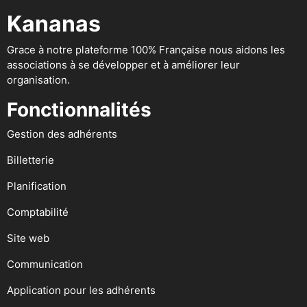
Kananas
Grace à notre plateforme 100% Française nous aidons les
associations à se développer et à améliorer leur
organisation.
Fonctionnalités
Gestion des adhérents
Billetterie
Planification
Comptabilité
Site web
Communication
Application pour les adhérents