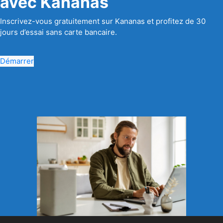
avec Kananas
Inscrivez-vous gratuitement sur Kananas et profitez de 30
jours d’essai sans carte bancaire.
Démarrer