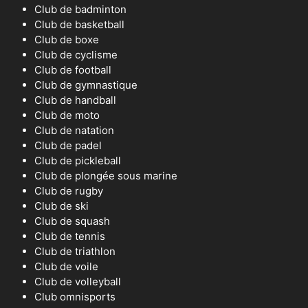
Club de badminton
Club de basketball
Club de boxe
Club de cyclisme
Club de football
Club de gymnastique
Club de handball
Club de moto
Club de natation
Club de padel
Club de pickleball
Club de plongée sous marine
Club de rugby
Club de ski
Club de squash
Club de tennis
Club de triathlon
Club de voile
Club de volleyball
Club omnisports