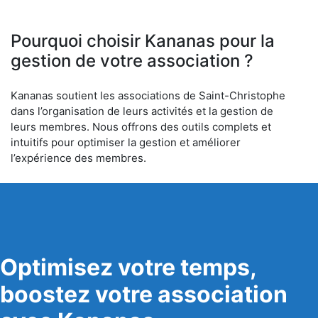
Pourquoi choisir Kananas pour la
gestion de votre association ?
Kananas soutient les associations de Saint-Christophe
dans l’organisation de leurs activités et la gestion de
leurs membres. Nous offrons des outils complets et
intuitifs pour optimiser la gestion et améliorer
l’expérience des membres.
Optimisez votre temps,
boostez votre association