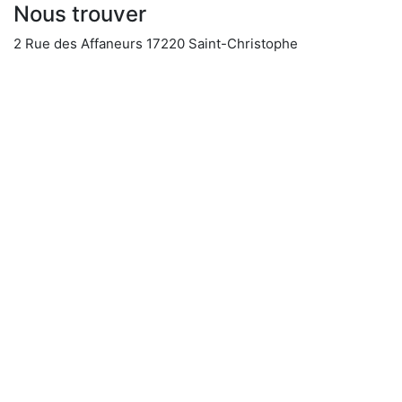
Nous trouver
2 Rue des Affaneurs 17220 Saint-Christophe