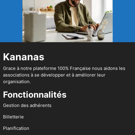
Kananas
Grace à notre plateforme 100% Française nous aidons les
associations à se développer et à améliorer leur
organisation.
Fonctionnalités
Gestion des adhérents
Billetterie
Planification