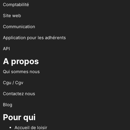
Comptabilité
Site web
Communication
Application pour les adhérents
API
A propos
Qui sommes nous
Cgu / Cgv
Contactez nous
Blog
Pour qui
Accueil de loisir