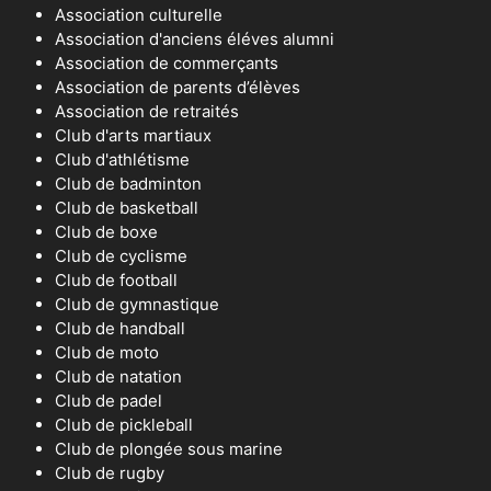
Association culturelle
Association d'anciens éléves alumni
Association de commerçants
Association de parents d’élèves
Association de retraités
Club d'arts martiaux
Club d'athlétisme
Club de badminton
Club de basketball
Club de boxe
Club de cyclisme
Club de football
Club de gymnastique
Club de handball
Club de moto
Club de natation
Club de padel
Club de pickleball
Club de plongée sous marine
Club de rugby