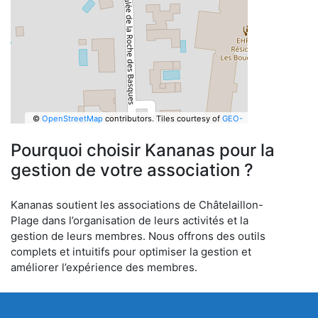
©
OpenStreetMap
contributors.
Tiles courtesy of
GEO-
6
Pourquoi choisir Kananas pour la
gestion de votre association ?
Kananas soutient les associations de Châtelaillon-
Plage dans l’organisation de leurs activités et la
gestion de leurs membres. Nous offrons des outils
complets et intuitifs pour optimiser la gestion et
améliorer l’expérience des membres.