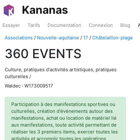
Kananas
Essayer
Tarifs
Documentation
Connexion
Blog
Associations
/
Nouvelle-aquitaine
/
17
/
Châtelaillon-plage
360 EVENTS
Culture, pratiques d'activités artistiques, pratiques
culturelles /
Waldec : W173009517
Participation à des manifestations sportives ou
culturelles, création d'événements autour des
manifestations, achat ou location de matériel lié
aux manifestations, toute activité permettant de
réaliser les 3 premiers items, exercer toutes les
activités et accomplir toutes les opérations