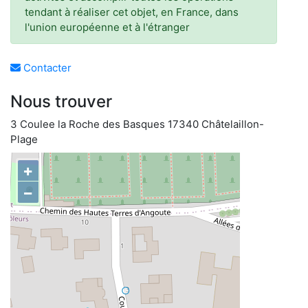
tendant à réaliser cet objet, en France, dans
l'union européenne et à l'étranger
Contacter
Nous trouver
3 Coulee la Roche des Basques 17340 Châtelaillon-
Plage
+
−