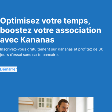
Optimisez votre temps,
boostez votre association
avec Kananas
Inscrivez-vous gratuitement sur Kananas et profitez de 30
jours d’essai sans carte bancaire.
Démarrer