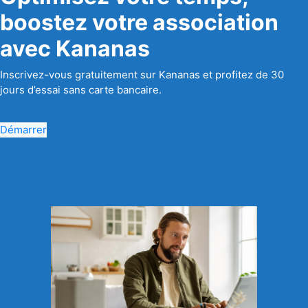
boostez votre association
avec Kananas
Inscrivez-vous gratuitement sur Kananas et profitez de 30
jours d’essai sans carte bancaire.
Démarrer