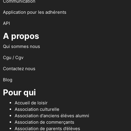
Communication
Application pour les adhérents
API
A propos
Qui sommes nous
Cgu / Cgv
Contactez nous
Blog
Pour qui
Accueil de loisir
Association culturelle
Association d'anciens éléves alumni
Association de commerçants
Association de parents d’élèves