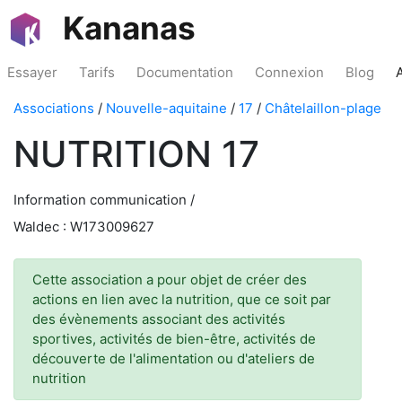
Kananas
Essayer
Tarifs
Documentation
Connexion
Blog
Associations
/
Nouvelle-aquitaine
/
17
/
Châtelaillon-plage
NUTRITION 17
Information communication /
Waldec : W173009627
Cette association a pour objet de créer des
actions en lien avec la nutrition, que ce soit par
des évènements associant des activités
sportives, activités de bien-être, activités de
découverte de l'alimentation ou d'ateliers de
nutrition