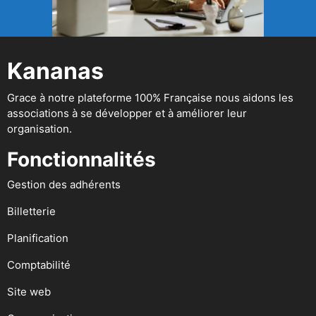
Kananas
Grace à notre plateforme 100% Française nous aidons les
associations à se développer et à améliorer leur
organisation.
Fonctionnalités
Gestion des adhérents
Billetterie
Planification
Comptabilité
Site web