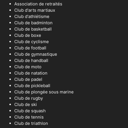
Association de retraités
Club d'arts martiaux
Club d'athlétisme
Club de badminton
Club de basketball
Club de boxe
Club de cyclisme
Club de football
Club de gymnastique
Club de handball
Club de moto
Club de natation
Club de padel
Club de pickleball
Club de plongée sous marine
Club de rugby
Club de ski
Club de squash
Club de tennis
Club de triathlon