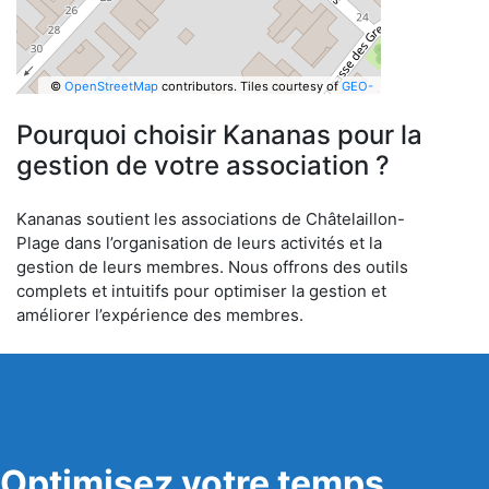
©
OpenStreetMap
contributors.
Tiles courtesy of
GEO-
6
Pourquoi choisir Kananas pour la
gestion de votre association ?
Kananas soutient les associations de Châtelaillon-
Plage dans l’organisation de leurs activités et la
gestion de leurs membres. Nous offrons des outils
complets et intuitifs pour optimiser la gestion et
améliorer l’expérience des membres.
Optimisez votre temps,