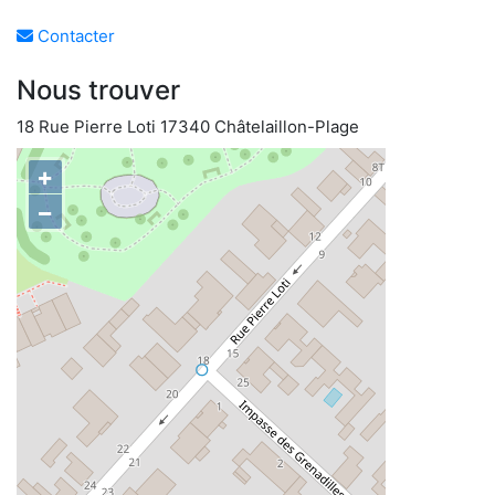
Contacter
Nous trouver
18 Rue Pierre Loti 17340 Châtelaillon-Plage
+
−