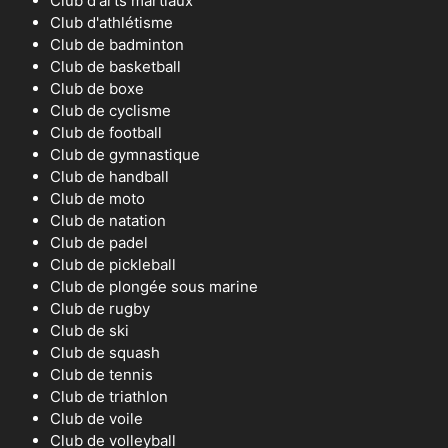
Club d'arts martiaux
Club d'athlétisme
Club de badminton
Club de basketball
Club de boxe
Club de cyclisme
Club de football
Club de gymnastique
Club de handball
Club de moto
Club de natation
Club de padel
Club de pickleball
Club de plongée sous marine
Club de rugby
Club de ski
Club de squash
Club de tennis
Club de triathlon
Club de voile
Club de volleyball