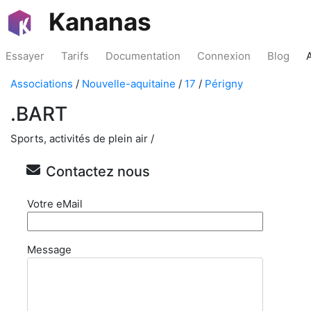
Kananas
Essayer
Tarifs
Documentation
Connexion
Blog
Associations
/
Nouvelle-aquitaine
/
17
/
Périgny
.BART
Sports, activités de plein air /
Contactez nous
Votre eMail
Message