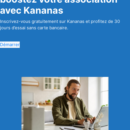
avec Kananas
Inscrivez-vous gratuitement sur Kananas et profitez de 30
jours d’essai sans carte bancaire.
Démarrer