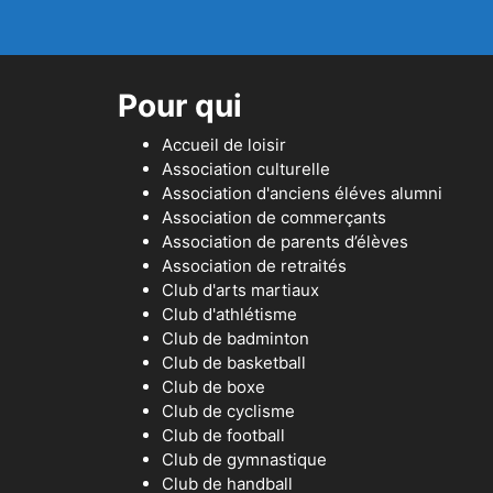
Pour qui
Accueil de loisir
Association culturelle
Association d'anciens éléves alumni
Association de commerçants
Association de parents d’élèves
Association de retraités
Club d'arts martiaux
Club d'athlétisme
Club de badminton
Club de basketball
Club de boxe
Club de cyclisme
Club de football
Club de gymnastique
Club de handball