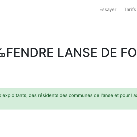
Essayer
Tarifs
‰FENDRE LANSE DE F
 exploitants, des résidents des communes de l'anse et pour l'ac