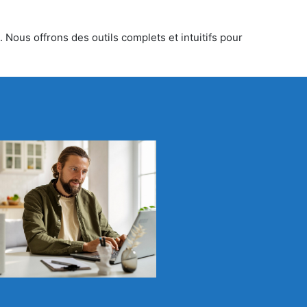
 Nous offrons des outils complets et intuitifs pour