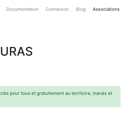
Documentation
Connexion
Blog
Associations
OURAS
cès pour tous et gratuitement au territoire, marais et