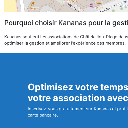
Pourquoi choisir Kananas pour la gest
Kananas soutient les associations de Châtelaillon-Plage dans l
optimiser la gestion et améliorer l’expérience des membres.
Optimisez votre temps
votre association ave
Inscrivez-vous gratuitement sur Kananas et profit
carte bancaire.