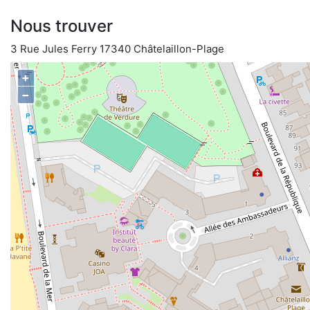
Nous trouver
3 Rue Jules Ferry 17340 Châtelaillon-Plage
+
−