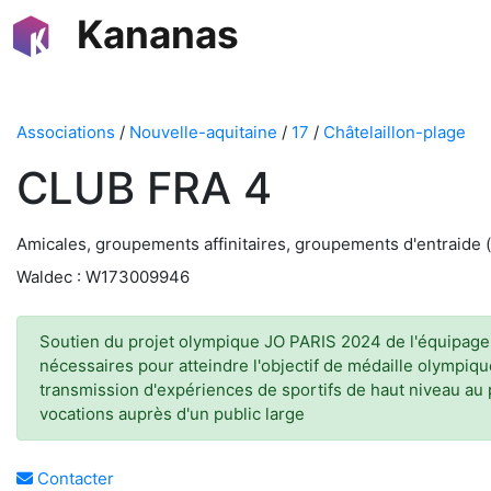
Kananas
Associations
/
Nouvelle-aquitaine
/
17
/
Châtelaillon-plage
CLUB FRA 4
Amicales, groupements affinitaires, groupements d'entraide 
Waldec : W173009946
Soutien du projet olympique JO PARIS 2024 de l'équipage
nécessaires pour atteindre l'objectif de médaille olympiqu
transmission d'expériences de sportifs de haut niveau au 
vocations auprès d'un public large
Contacter