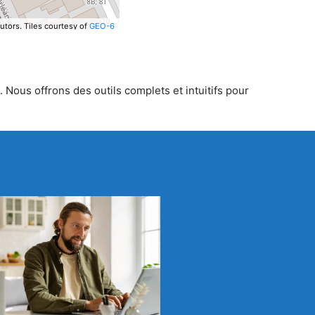
utors.
Tiles courtesy of
GEO-6
 Nous offrons des outils complets et intuitifs pour