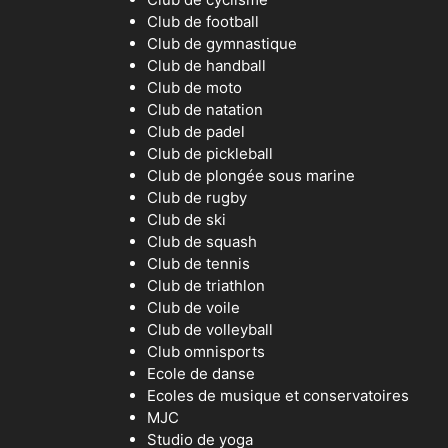
Club de football
Club de gymnastique
Club de handball
Club de moto
Club de natation
Club de padel
Club de pickleball
Club de plongée sous marine
Club de rugby
Club de ski
Club de squash
Club de tennis
Club de triathlon
Club de voile
Club de volleyball
Club omnisports
Ecole de danse
Ecoles de musique et conservatoires
MJC
Studio de yoga