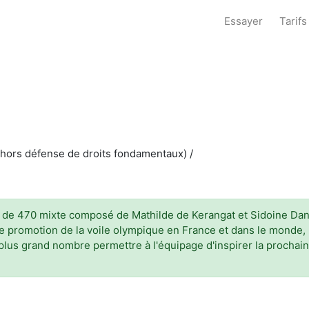
Essayer
Tarifs
(hors défense de droits fondamentaux) /
 de 470 mixte composé de Mathilde de Kerangat et Sidoine Dan
e promotion de la voile olympique en France et dans le monde, p
plus grand nombre permettre à l'équipage d'inspirer la prochain