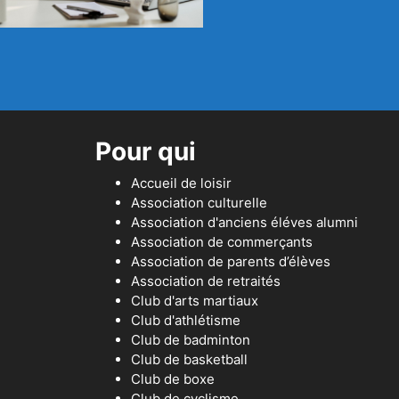
Pour qui
Accueil de loisir
Association culturelle
Association d'anciens éléves alumni
Association de commerçants
Association de parents d’élèves
Association de retraités
Club d'arts martiaux
Club d'athlétisme
Club de badminton
Club de basketball
Club de boxe
Club de cyclisme