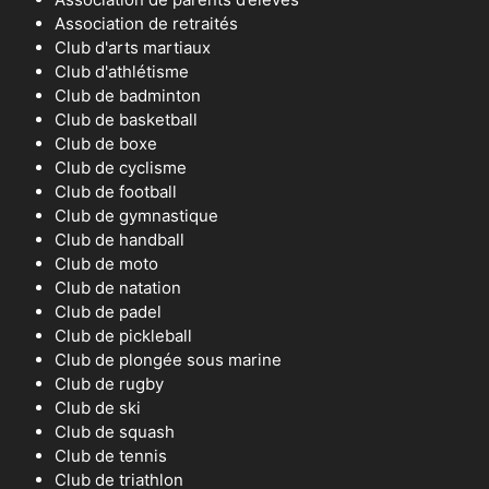
Association de retraités
Club d'arts martiaux
Club d'athlétisme
Club de badminton
Club de basketball
Club de boxe
Club de cyclisme
Club de football
Club de gymnastique
Club de handball
Club de moto
Club de natation
Club de padel
Club de pickleball
Club de plongée sous marine
Club de rugby
Club de ski
Club de squash
Club de tennis
Club de triathlon