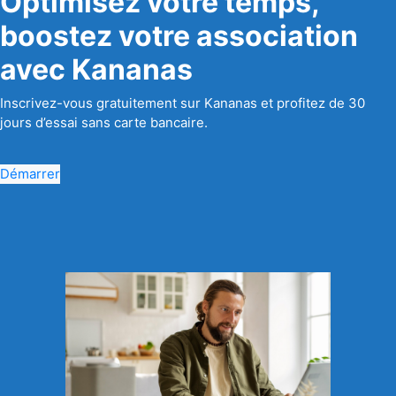
Optimisez votre temps,
boostez votre association
avec Kananas
Inscrivez-vous gratuitement sur Kananas et profitez de 30
jours d’essai sans carte bancaire.
Démarrer