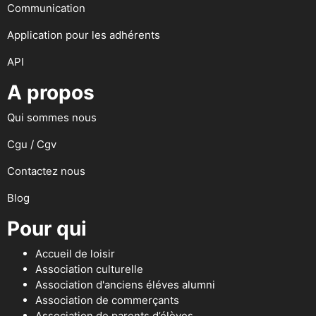
Communication
Application pour les adhérents
API
A propos
Qui sommes nous
Cgu / Cgv
Contactez nous
Blog
Pour qui
Accueil de loisir
Association culturelle
Association d'anciens éléves alumni
Association de commerçants
Association de parents d’élèves