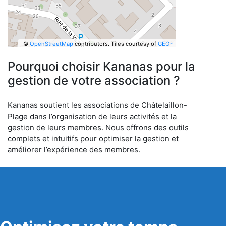
©
OpenStreetMap
contributors.
Tiles courtesy of
GEO-
6
Pourquoi choisir Kananas pour la
gestion de votre association ?
Kananas soutient les associations de Châtelaillon-
Plage dans l’organisation de leurs activités et la
gestion de leurs membres. Nous offrons des outils
complets et intuitifs pour optimiser la gestion et
améliorer l’expérience des membres.