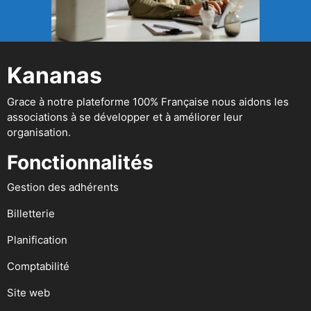
Kananas
Grace à notre plateforme 100% Française nous aidons les
associations à se développer et à améliorer leur
organisation.
Fonctionnalités
Gestion des adhérents
Billetterie
Planification
Comptabilité
Site web