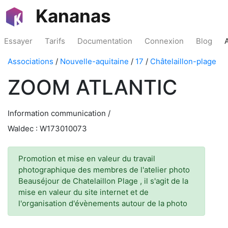
Kananas
Essayer
Tarifs
Documentation
Connexion
Blog
Associations
/
Nouvelle-aquitaine
/
17
/
Châtelaillon-plage
ZOOM ATLANTIC
Information communication /
Waldec : W173010073
Promotion et mise en valeur du travail
photographique des membres de l'atelier photo
Beauséjour de Chatelaillon Plage , il s'agit de la
mise en valeur du site internet et de
l'organisation d'évènements autour de la photo