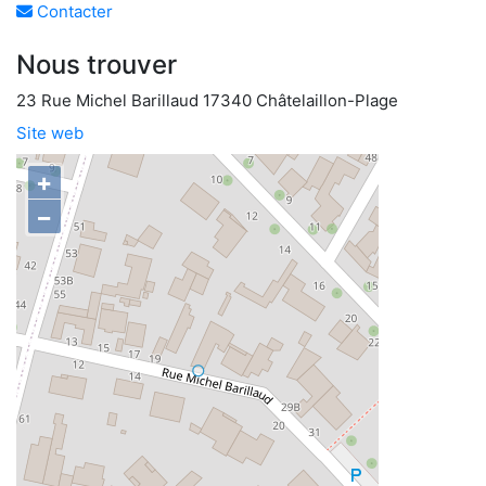
Contacter
Nous trouver
23 Rue Michel Barillaud 17340 Châtelaillon-Plage
Site web
+
−