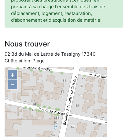
prenant à sa charge l'ensemble des frais de
déplacement, logement, restauration,
d'abonnement et d'acquisition de matériel
Nous trouver
92 Bd du Mal de Lattre de Tassigny 17340
Châtelaillon-Plage
+
−