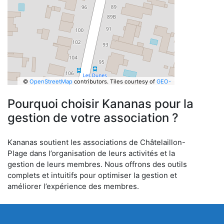
©
OpenStreetMap
contributors.
Tiles courtesy of
GEO-
6
Pourquoi choisir Kananas pour la
gestion de votre association ?
Kananas soutient les associations de Châtelaillon-
Plage dans l’organisation de leurs activités et la
gestion de leurs membres. Nous offrons des outils
complets et intuitifs pour optimiser la gestion et
améliorer l’expérience des membres.