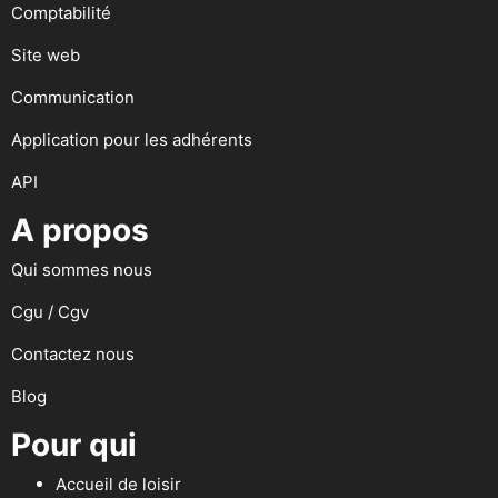
Comptabilité
Site web
Communication
Application pour les adhérents
API
A propos
Qui sommes nous
Cgu / Cgv
Contactez nous
Blog
Pour qui
Accueil de loisir