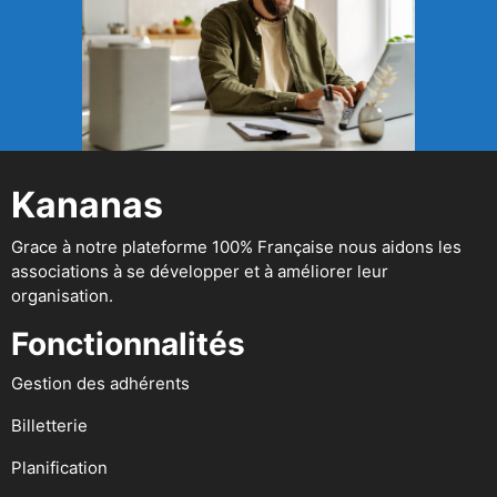
Kananas
Grace à notre plateforme 100% Française nous aidons les
associations à se développer et à améliorer leur
organisation.
Fonctionnalités
Gestion des adhérents
Billetterie
Planification