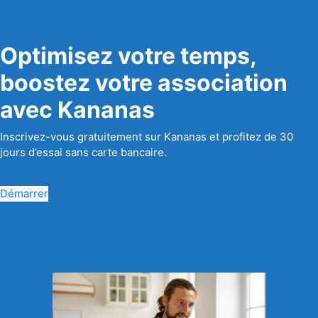
Optimisez votre temps,
boostez votre association
avec Kananas
Inscrivez-vous gratuitement sur Kananas et profitez de 30
jours d’essai sans carte bancaire.
Démarrer