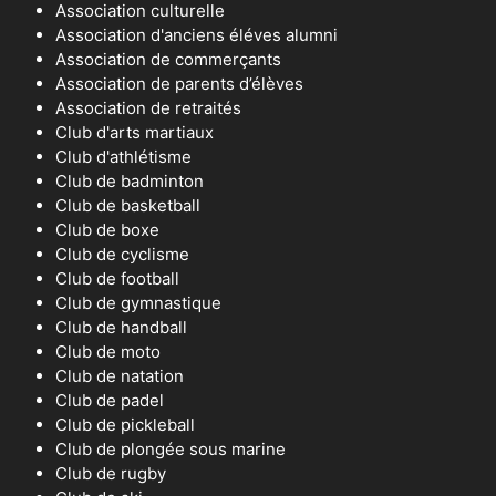
Association culturelle
Association d'anciens éléves alumni
Association de commerçants
Association de parents d’élèves
Association de retraités
Club d'arts martiaux
Club d'athlétisme
Club de badminton
Club de basketball
Club de boxe
Club de cyclisme
Club de football
Club de gymnastique
Club de handball
Club de moto
Club de natation
Club de padel
Club de pickleball
Club de plongée sous marine
Club de rugby