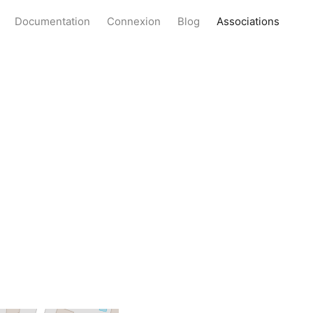
Documentation
Connexion
Blog
Associations