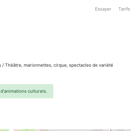
Essayer
Tarifs
es / Théâtre, marionnettes, cirque, spectacles de variété
d'animations culturels.