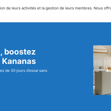
on de leurs activités et la gestion de leurs membres. Nous offro
, boostez
c Kananas
ez de 30 jours d’essai sans