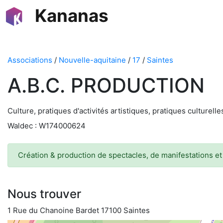
Kananas
Associations
/
Nouvelle-aquitaine
/
17
/
Saintes
A.B.C. PRODUCTION
Culture, pratiques d'activités artistiques, pratiques culturell
Waldec : W174000624
Création & production de spectacles, de manifestations et 
Nous trouver
1 Rue du Chanoine Bardet 17100 Saintes