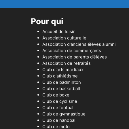
Pour qui
Accueil de loisir
Association culturelle
Association d'anciens éléves alumni
Association de commerçants
Association de parents d’élèves
Association de retraités
Club d'arts martiaux
Club d'athlétisme
Club de badminton
Club de basketball
Club de boxe
Club de cyclisme
Club de football
Club de gymnastique
Club de handball
Club de moto