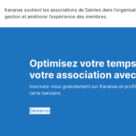
Kananas soutient les associations de Saintes dans l’organisati
gestion et améliorer l’expérience des membres.
Optimisez votre temps
votre association ave
Inscrivez-vous gratuitement sur Kananas et profit
carte bancaire.
Démarrer