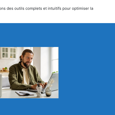
ns des outils complets et intuitifs pour optimiser la