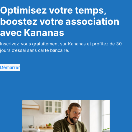
Optimisez votre temps,
boostez votre association
avec Kananas
Inscrivez-vous gratuitement sur Kananas et profitez de 30
jours d’essai sans carte bancaire.
Démarrer