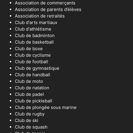
Association de commerçants
Association de parents d’élèves
Association de retraités
Club d'arts martiaux
Club d'athlétisme
Club de badminton
Club de basketball
Club de boxe
Club de cyclisme
Club de football
Club de gymnastique
Club de handball
Club de moto
Club de natation
Club de padel
Club de pickleball
Club de plongée sous marine
Club de rugby
Club de ski
Club de squash