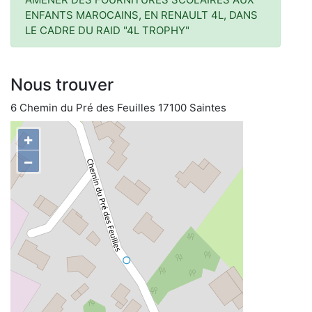
ENFANTS MAROCAINS, EN RENAULT 4L, DANS
LE CADRE DU RAID "4L TROPHY"
Nous trouver
6 Chemin du Pré des Feuilles 17100 Saintes
+
−