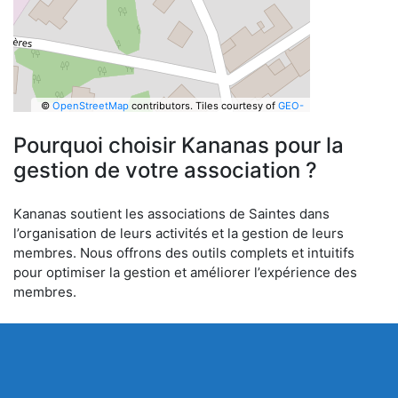
©
OpenStreetMap
contributors.
Tiles courtesy of
GEO-
6
Pourquoi choisir Kananas pour la
gestion de votre association ?
Kananas soutient les associations de Saintes dans
l’organisation de leurs activités et la gestion de leurs
membres. Nous offrons des outils complets et intuitifs
pour optimiser la gestion et améliorer l’expérience des
membres.