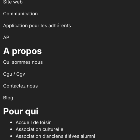
Site web
Communication
Application pour les adhérents
API
A propos
Qui sommes nous
Cgu / Cgv
Contactez nous
Blog
Pour qui
Accueil de loisir
Association culturelle
Association d'anciens éléves alumni