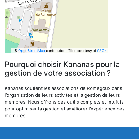
©
OpenStreetMap
contributors.
Tiles courtesy of
GEO-
6
Pourquoi choisir Kananas pour la
gestion de votre association ?
Kananas soutient les associations de Romegoux dans
l’organisation de leurs activités et la gestion de leurs
membres. Nous offrons des outils complets et intuitifs
pour optimiser la gestion et améliorer l’expérience des
membres.