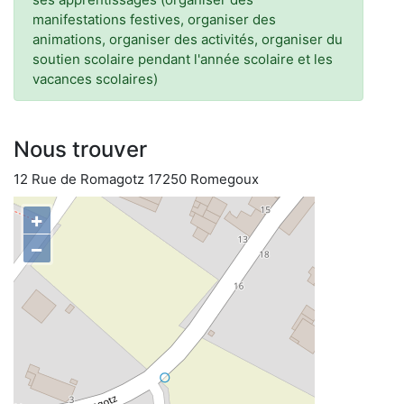
manifestations festives, organiser des
animations, organiser des activités, organiser du
soutien scolaire pendant l'année scolaire et les
vacances scolaires)
Nous trouver
12 Rue de Romagotz 17250 Romegoux
+
−