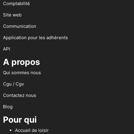
Comptabilité
Site web
Communication
Application pour les adhérents
API
A propos
Qui sommes nous
Cgu / Cgv
Contactez nous
Blog
Pour qui
Accueil de loisir