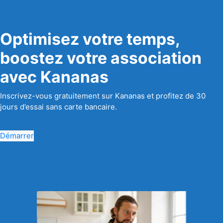
Optimisez votre temps,
boostez votre association
avec Kananas
Inscrivez-vous gratuitement sur Kananas et profitez de 30
jours d’essai sans carte bancaire.
Démarrer