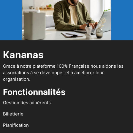
Kananas
Grace à notre plateforme 100% Française nous aidons les
associations à se développer et à améliorer leur
organisation.
Fonctionnalités
Gestion des adhérents
Billetterie
Planification