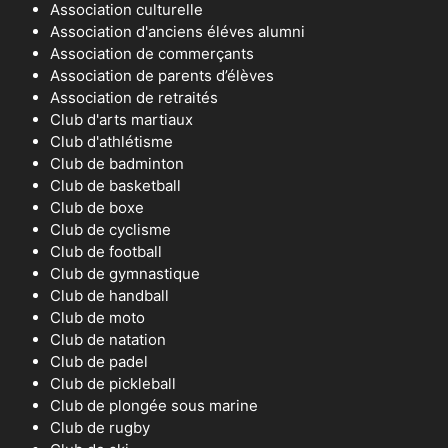
Association culturelle
Association d'anciens éléves alumni
Association de commerçants
Association de parents d’élèves
Association de retraités
Club d'arts martiaux
Club d'athlétisme
Club de badminton
Club de basketball
Club de boxe
Club de cyclisme
Club de football
Club de gymnastique
Club de handball
Club de moto
Club de natation
Club de padel
Club de pickleball
Club de plongée sous marine
Club de rugby