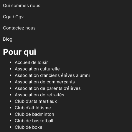
Qui sommes nous
Cgu / Cgv
Contactez nous
Blog
Pour qui
Accueil de loisir
Association culturelle
Association d'anciens éléves alumni
Association de commerçants
Association de parents d’élèves
Association de retraités
Club d'arts martiaux
Club d'athlétisme
Club de badminton
Club de basketball
Club de boxe