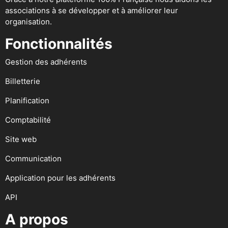
associations à se développer et à améliorer leur
organisation.
Fonctionnalités
Gestion des adhérents
Billetterie
Planification
Comptabilité
Site web
Communication
Application pour les adhérents
API
A propos