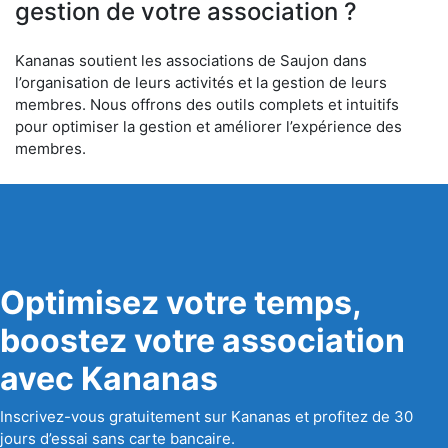
gestion de votre association ?
Kananas soutient les associations de Saujon dans
l’organisation de leurs activités et la gestion de leurs
membres. Nous offrons des outils complets et intuitifs
pour optimiser la gestion et améliorer l’expérience des
membres.
Optimisez votre temps,
boostez votre association
avec Kananas
Inscrivez-vous gratuitement sur Kananas et profitez de 30
jours d’essai sans carte bancaire.