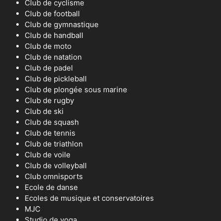
Club de cyclisme
Club de football
Club de gymnastique
Club de handball
Club de moto
Club de natation
Club de padel
Club de pickleball
Club de plongée sous marine
Club de rugby
Club de ski
Club de squash
Club de tennis
Club de triathlon
Club de voile
Club de volleyball
Club omnisports
Ecole de danse
Ecoles de musique et conservatoires
MJC
Studio de yoga