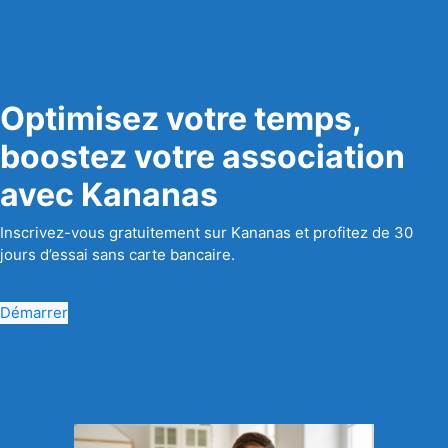
Optimisez votre temps,
boostez votre association
avec Kananas
Inscrivez-vous gratuitement sur Kananas et profitez de 30
jours d’essai sans carte bancaire.
Démarrer