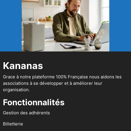
Kananas
Grace à notre plateforme 100% Française nous aidons les
associations à se développer et à améliorer leur
organisation.
Fonctionnalités
Gestion des adhérents
Billetterie