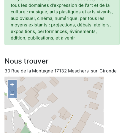
tous les domaines d'expression de l'art et de la
culture : musique, arts plastiques et arts vivants,
audiovisuel, cinéma, numérique, par tous les
moyens existants : projections, débats, ateliers,
expositions, performances, événements,
édition, publications, et à venir
Nous trouver
30 Rue de la Montagne 17132 Meschers-sur-Gironde
+
−