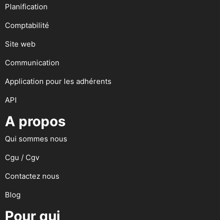
Planification
Comptabilité
Site web
Communication
Application pour les adhérents
API
A propos
Qui sommes nous
Cgu / Cgv
Contactez nous
Blog
Pour qui