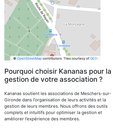
©
OpenStreetMap
contributors.
Tiles courtesy of
GEO-
6
Pourquoi choisir Kananas pour la
gestion de votre association ?
Kananas soutient les associations de Meschers-sur-
Gironde dans l’organisation de leurs activités et la
gestion de leurs membres. Nous offrons des outils
complets et intuitifs pour optimiser la gestion et
améliorer l’expérience des membres.