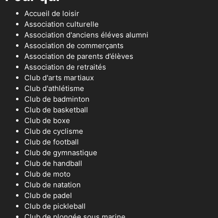
Accueil de loisir
Association culturelle
Association d'anciens éléves alumni
Association de commerçants
Association de parents d’élèves
Association de retraités
Club d'arts martiaux
Club d'athlétisme
Club de badminton
Club de basketball
Club de boxe
Club de cyclisme
Club de football
Club de gymnastique
Club de handball
Club de moto
Club de natation
Club de padel
Club de pickleball
Club de plongée sous marine