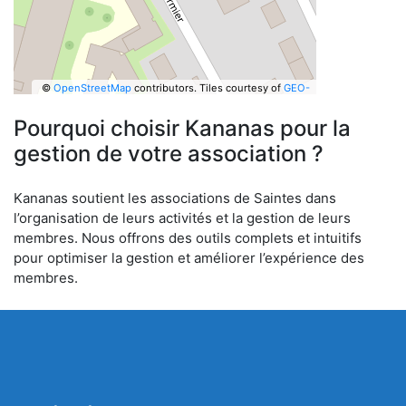
©
OpenStreetMap
contributors.
Tiles courtesy of
GEO-
6
Pourquoi choisir Kananas pour la
gestion de votre association ?
Kananas soutient les associations de Saintes dans
l’organisation de leurs activités et la gestion de leurs
membres. Nous offrons des outils complets et intuitifs
pour optimiser la gestion et améliorer l’expérience des
membres.