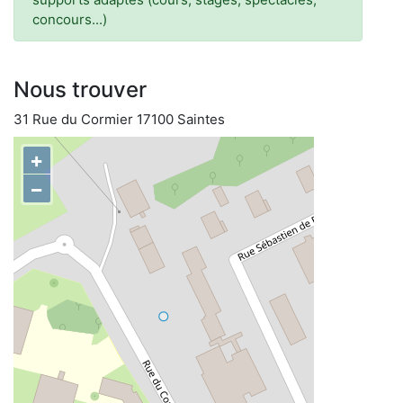
concours...)
Nous trouver
31 Rue du Cormier 17100 Saintes
+
−