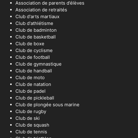
Association de parents d’élèves
Association de retraités
Club d'arts martiaux
Club d'athlétisme
Club de badminton
Club de basketball
Club de boxe
Club de cyclisme
Club de football
Club de gymnastique
Club de handball
Club de moto
Club de natation
Club de padel
Club de pickleball
Club de plongée sous marine
Club de rugby
Club de ski
Club de squash
Club de tennis