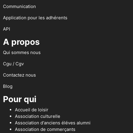
Communication
Application pour les adhérents
API
A propos
Qui sommes nous
Cgu / Cgv
Contactez nous
Blog
Pour qui
Accueil de loisir
Association culturelle
Association d'anciens éléves alumni
Association de commerçants