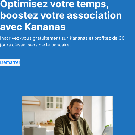
Optimisez votre temps,
boostez votre association
avec Kananas
Inscrivez-vous gratuitement sur Kananas et profitez de 30
jours d’essai sans carte bancaire.
Démarrer