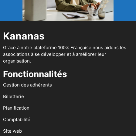
Kananas
Grace à notre plateforme 100% Française nous aidons les
associations à se développer et à améliorer leur
organisation.
Fonctionnalités
Gestion des adhérents
Billetterie
Planification
Comptabilité
Site web