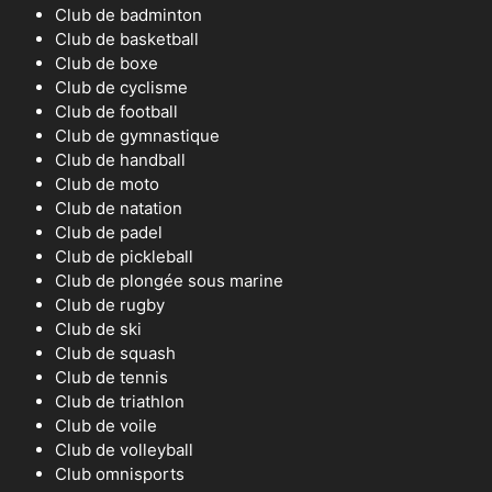
Club de badminton
Club de basketball
Club de boxe
Club de cyclisme
Club de football
Club de gymnastique
Club de handball
Club de moto
Club de natation
Club de padel
Club de pickleball
Club de plongée sous marine
Club de rugby
Club de ski
Club de squash
Club de tennis
Club de triathlon
Club de voile
Club de volleyball
Club omnisports