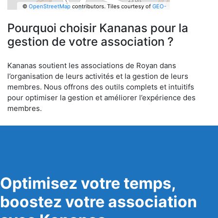
©
OpenStreetMap
contributors.
Tiles courtesy of
GEO-
6
Pourquoi choisir Kananas pour la
gestion de votre association ?
Kananas soutient les associations de Royan dans
l’organisation de leurs activités et la gestion de leurs
membres. Nous offrons des outils complets et intuitifs
pour optimiser la gestion et améliorer l’expérience des
membres.
Optimisez votre temps,
boostez votre association