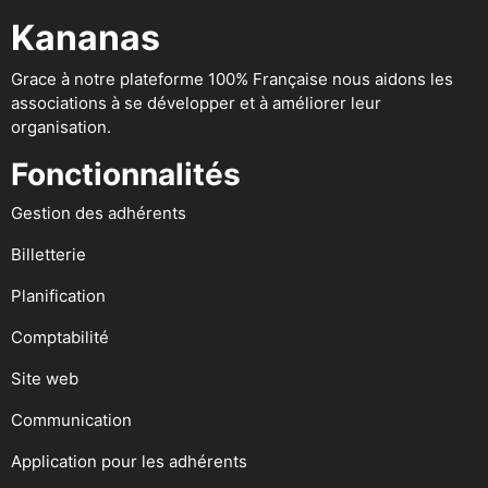
Kananas
Grace à notre plateforme 100% Française nous aidons les
associations à se développer et à améliorer leur
organisation.
Fonctionnalités
Gestion des adhérents
Billetterie
Planification
Comptabilité
Site web
Communication
Application pour les adhérents