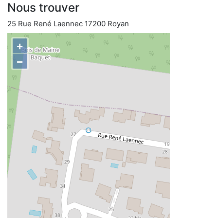
Nous trouver
25 Rue René Laennec 17200 Royan
+
−