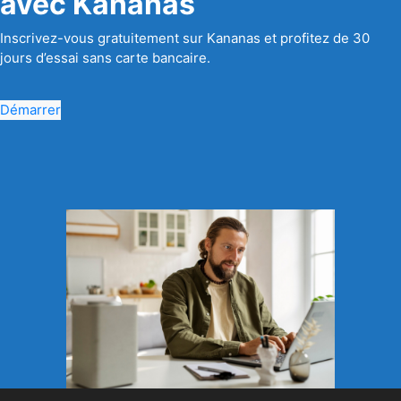
avec Kananas
Inscrivez-vous gratuitement sur Kananas et profitez de 30
jours d’essai sans carte bancaire.
Démarrer