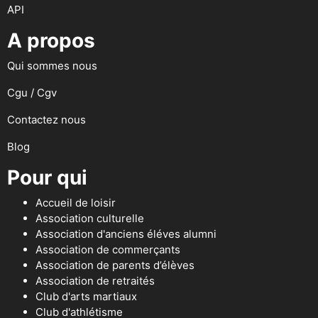
API
A propos
Qui sommes nous
Cgu / Cgv
Contactez nous
Blog
Pour qui
Accueil de loisir
Association culturelle
Association d'anciens éléves alumni
Association de commerçants
Association de parents d’élèves
Association de retraités
Club d'arts martiaux
Club d'athlétisme