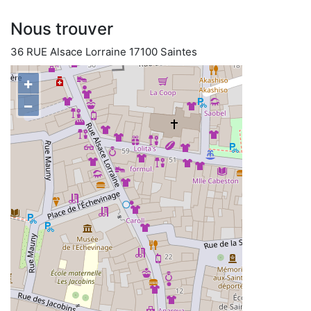
Nous trouver
36 RUE Alsace Lorraine 17100 Saintes
+
−