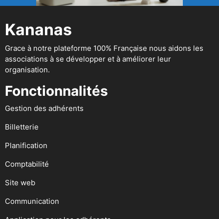
Kananas
Grace à notre plateforme 100% Française nous aidons les
associations à se développer et à améliorer leur
organisation.
Fonctionnalités
Gestion des adhérents
Billetterie
Planification
Comptabilité
Site web
Communication