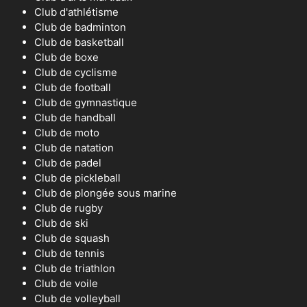
Club d'athlétisme
Club de badminton
Club de basketball
Club de boxe
Club de cyclisme
Club de football
Club de gymnastique
Club de handball
Club de moto
Club de natation
Club de padel
Club de pickleball
Club de plongée sous marine
Club de rugby
Club de ski
Club de squash
Club de tennis
Club de triathlon
Club de voile
Club de volleyball