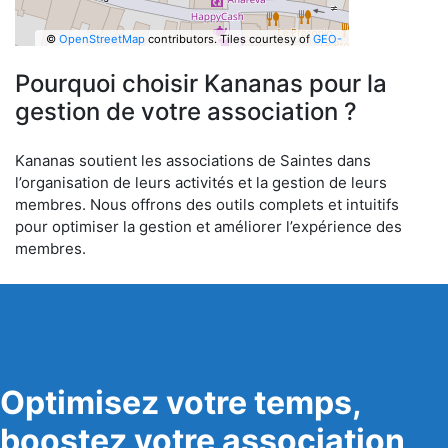
©
OpenStreetMap
contributors.
Tiles courtesy of
GEO-
6
Pourquoi choisir Kananas pour la
gestion de votre association ?
Kananas soutient les associations de Saintes dans
l’organisation de leurs activités et la gestion de leurs
membres. Nous offrons des outils complets et intuitifs
pour optimiser la gestion et améliorer l’expérience des
membres.
Optimisez votre temps,
boostez votre association