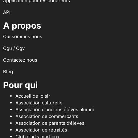
Application pour les adhérents
API
A propos
Qui sommes nous
Cgu / Cgv
Contactez nous
Blog
Pour qui
Accueil de loisir
Association culturelle
Association d'anciens éléves alumni
Association de commerçants
Association de parents d’élèves
Association de retraités
Club d'arts martiaux