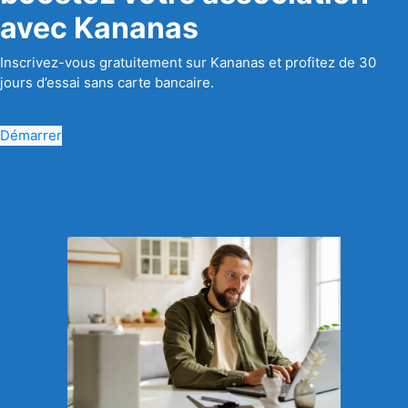
avec Kananas
Inscrivez-vous gratuitement sur Kananas et profitez de 30
jours d’essai sans carte bancaire.
Démarrer