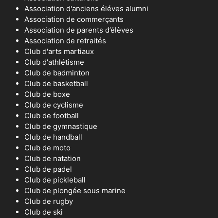
Association d'anciens éléves alumni
Association de commerçants
Association de parents d’élèves
Association de retraités
Club d'arts martiaux
Club d'athlétisme
Club de badminton
Club de basketball
Club de boxe
Club de cyclisme
Club de football
Club de gymnastique
Club de handball
Club de moto
Club de natation
Club de padel
Club de pickleball
Club de plongée sous marine
Club de rugby
Club de ski