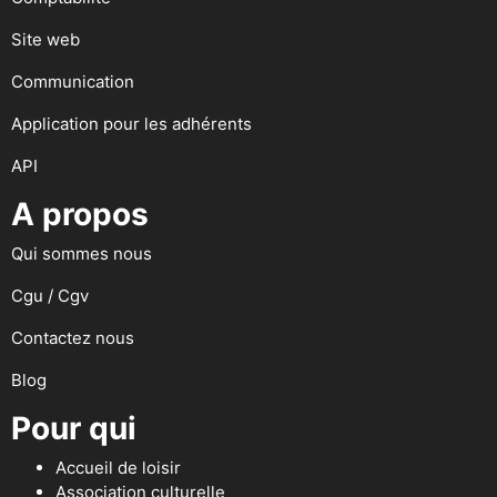
Site web
Communication
Application pour les adhérents
API
A propos
Qui sommes nous
Cgu / Cgv
Contactez nous
Blog
Pour qui
Accueil de loisir
Association culturelle