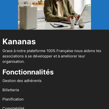
Kananas
Grace à notre plateforme 100% Française nous aidons les
associations à se développer et à améliorer leur
organisation.
Fonctionnalités
Gestion des adhérents
Billetterie
Planification
Comptabilité