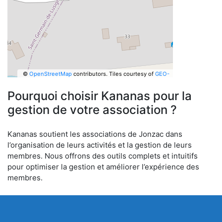
©
OpenStreetMap
contributors.
Tiles courtesy of
GEO-
6
Pourquoi choisir Kananas pour la
gestion de votre association ?
Kananas soutient les associations de Jonzac dans
l’organisation de leurs activités et la gestion de leurs
membres. Nous offrons des outils complets et intuitifs
pour optimiser la gestion et améliorer l’expérience des
membres.