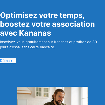
Optimisez votre temps,
boostez votre association
avec Kananas
Inscrivez-vous gratuitement sur Kananas et profitez de 30
jours d’essai sans carte bancaire.
Démarrer