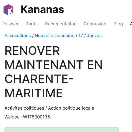
Kananas
Essayer
Tarifs
Documentation
Connexion
Blog
Associations
/
Nouvelle-aquitaine
/
17
/
Jonzac
RENOVER
MAINTENANT EN
CHARENTE-
MARITIME
Activités politiques / Action politique locale
Waldec : W175000135