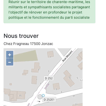
Réunir sur le territoire de charente-maritime, les
militants et sympathisants socialistes partageant
l'objectif de rénover en profondeur le projet
politique et le fonctionnement du parti socialiste
Nous trouver
Chez Fragneau 17500 Jonzac
+
−