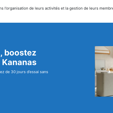
 l’organisation de leurs activités et la gestion de leurs membre
, boostez
c Kananas
ez de 30 jours d’essai sans