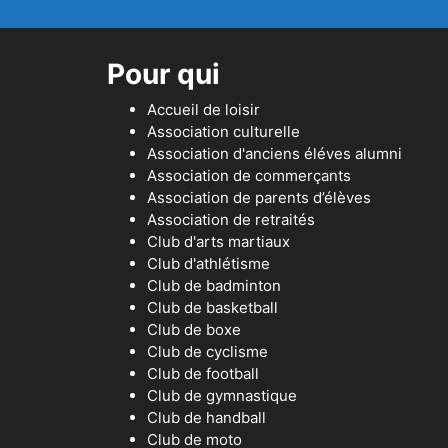
Pour qui
Accueil de loisir
Association culturelle
Association d'anciens éléves alumni
Association de commerçants
Association de parents d’élèves
Association de retraités
Club d'arts martiaux
Club d'athlétisme
Club de badminton
Club de basketball
Club de boxe
Club de cyclisme
Club de football
Club de gymnastique
Club de handball
Club de moto