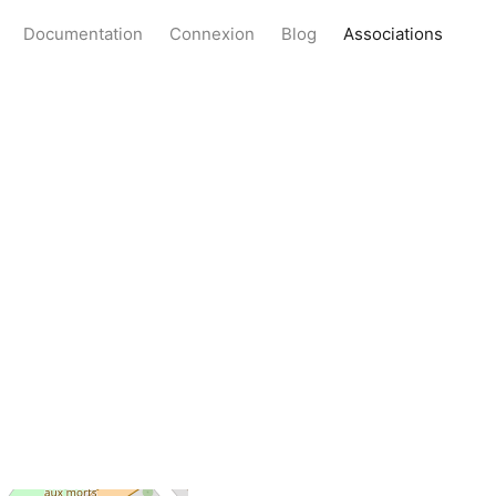
Documentation
Connexion
Blog
Associations