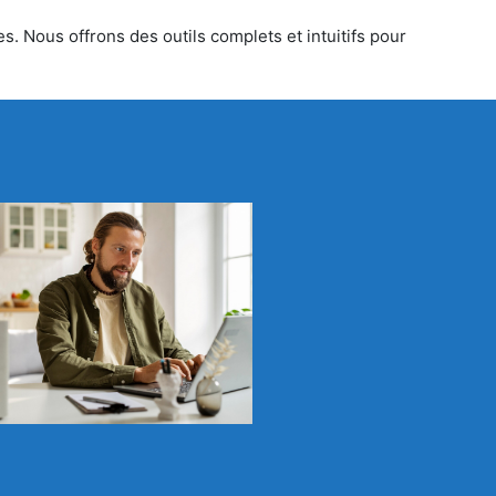
s. Nous offrons des outils complets et intuitifs pour