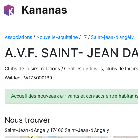
Kananas
Associations
/
Nouvelle-aquitaine
/
17
/
Saint-jean-d'angély
A.V.F. SAINT- JEAN 
Clubs de loisirs, relations / Centres de loisirs, clubs de loisir
Waldec : W175000189
Accueil des nouveaux arrivants et contacts entre habitants 
Nous trouver
Saint-Jean-d'Angély 17400 Saint-Jean-d'Angély