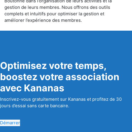
Boutonne dans l’organisation de leurs activités et la
gestion de leurs membres. Nous offrons des outils
complets et intuitifs pour optimiser la gestion et
améliorer l’expérience des membres.
Optimisez votre temps,
boostez votre association
avec Kananas
Inscrivez-vous gratuitement sur Kananas et profitez de 30
jours d’essai sans carte bancaire.
Démarrer