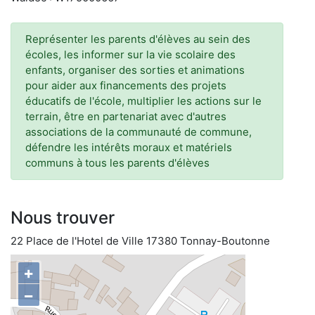
Représenter les parents d'élèves au sein des
écoles, les informer sur la vie scolaire des
enfants, organiser des sorties et animations
pour aider aux financements des projets
éducatifs de l'école, multiplier les actions sur le
terrain, être en partenariat avec d'autres
associations de la communauté de commune,
défendre les intérêts moraux et matériels
communs à tous les parents d'élèves
Nous trouver
22 Place de l'Hotel de Ville 17380 Tonnay-Boutonne
+
−