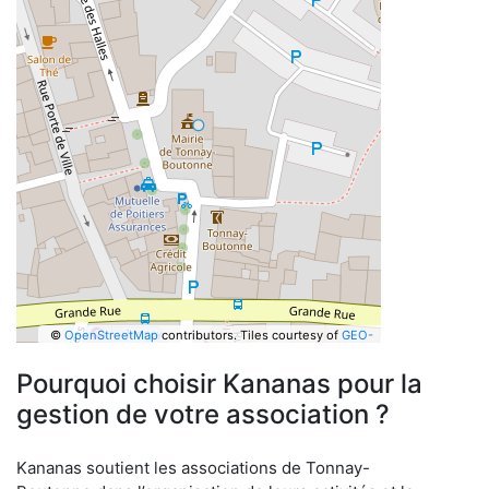
©
OpenStreetMap
contributors.
Tiles courtesy of
GEO-
6
Pourquoi choisir Kananas pour la
gestion de votre association ?
Kananas soutient les associations de Tonnay-