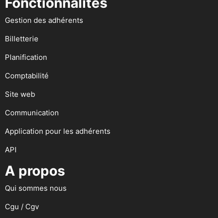
Fonctionnalités
Gestion des adhérents
Billetterie
Planification
Comptabilité
Site web
Communication
Application pour les adhérents
API
A propos
Qui sommes nous
Cgu / Cgv