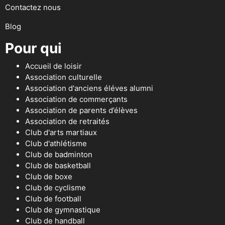
Contactez nous
Blog
Pour qui
Accueil de loisir
Association culturelle
Association d'anciens éléves alumni
Association de commerçants
Association de parents d’élèves
Association de retraités
Club d'arts martiaux
Club d'athlétisme
Club de badminton
Club de basketball
Club de boxe
Club de cyclisme
Club de football
Club de gymnastique
Club de handball