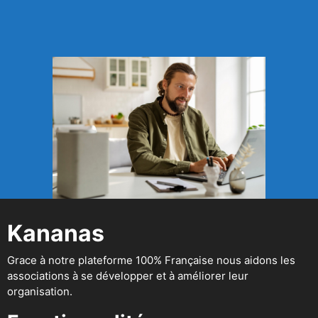
Kananas
Grace à notre plateforme 100% Française nous aidons les
associations à se développer et à améliorer leur
organisation.