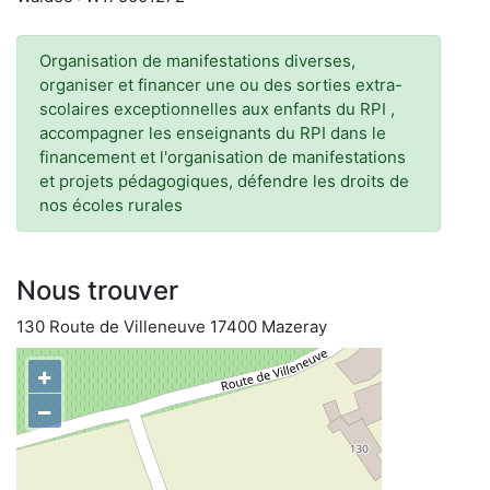
Organisation de manifestations diverses,
organiser et financer une ou des sorties extra-
scolaires exceptionnelles aux enfants du RPI ,
accompagner les enseignants du RPI dans le
financement et l'organisation de manifestations
et projets pédagogiques, défendre les droits de
nos écoles rurales
Nous trouver
130 Route de Villeneuve 17400 Mazeray
+
−