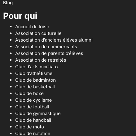
Blog
Pour qui
Accueil de loisir
Association culturelle
Association d'anciens éléves alumni
Association de commerçants
Association de parents d’élèves
Association de retraités
Club d'arts martiaux
Club d'athlétisme
Club de badminton
Club de basketball
Club de boxe
Club de cyclisme
Club de football
Club de gymnastique
Club de handball
Club de moto
Club de natation