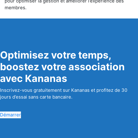
pour optimiser la gestion et améliorer l’expérience des
membres.
Optimisez votre temps,
boostez votre association
avec Kananas
Inscrivez-vous gratuitement sur Kananas et profitez de 30
jours d’essai sans carte bancaire.
Démarrer