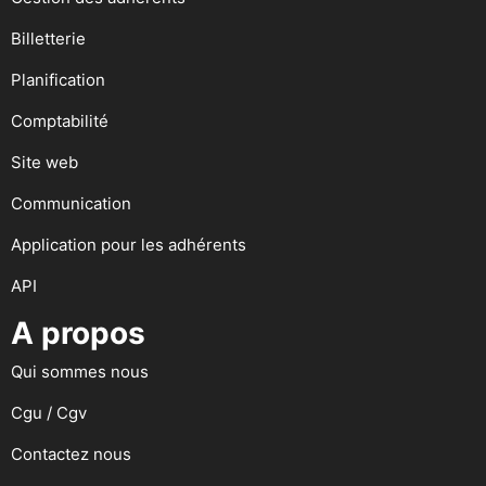
Billetterie
Planification
Comptabilité
Site web
Communication
Application pour les adhérents
API
A propos
Qui sommes nous
Cgu / Cgv
Contactez nous