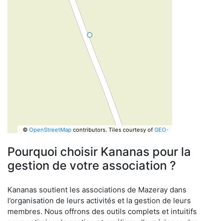
©
OpenStreetMap
contributors.
Tiles courtesy of
GEO-
6
Pourquoi choisir Kananas pour la
gestion de votre association ?
Kananas soutient les associations de Mazeray dans
l’organisation de leurs activités et la gestion de leurs
membres. Nous offrons des outils complets et intuitifs