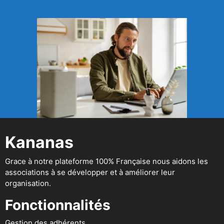
Kananas
Grace à notre plateforme 100% Française nous aidons les
associations à se développer et à améliorer leur
organisation.
Fonctionnalités
Gestion des adhérents