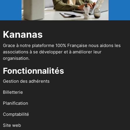
Kananas
Grace à notre plateforme 100% Française nous aidons les
associations à se développer et à améliorer leur
organisation.
Fonctionnalités
Gestion des adhérents
Billetterie
Planification
Comptabilité
Site web