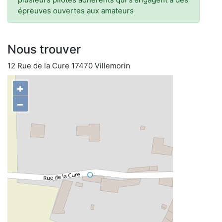
épreuves ouvertes aux amateurs
Nous trouver
12 Rue de la Cure 17470 Villemorin
+
−