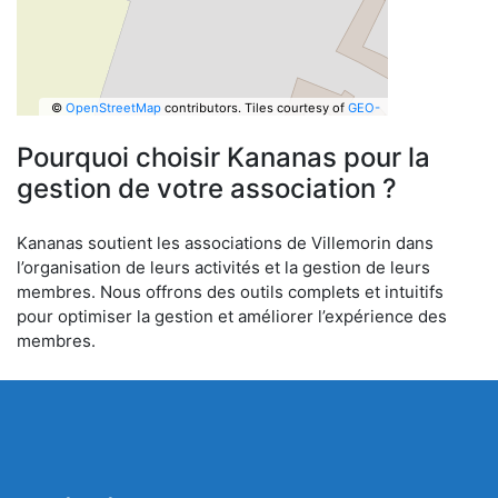
©
OpenStreetMap
contributors.
Tiles courtesy of
GEO-
6
Pourquoi choisir Kananas pour la
gestion de votre association ?
Kananas soutient les associations de Villemorin dans
l’organisation de leurs activités et la gestion de leurs
membres. Nous offrons des outils complets et intuitifs
pour optimiser la gestion et améliorer l’expérience des
membres.