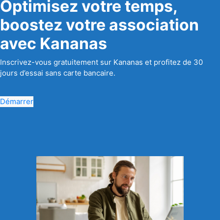
Optimisez votre temps,
boostez votre association
avec Kananas
Inscrivez-vous gratuitement sur Kananas et profitez de 30
jours d’essai sans carte bancaire.
Démarrer