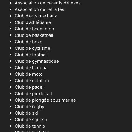
Association de parents d’élèves
Association de retraités
Club d'arts martiaux
Club d'athlétisme
Club de badminton
Club de basketball
Club de boxe
Club de cyclisme
Club de football
Club de gymnastique
Club de handball
Club de moto
Club de natation
Club de padel
Club de pickleball
Club de plongée sous marine
Club de rugby
Club de ski
Club de squash
Club de tennis