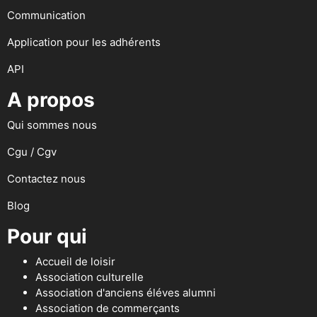
Communication
Application pour les adhérents
API
A propos
Qui sommes nous
Cgu / Cgv
Contactez nous
Blog
Pour qui
Accueil de loisir
Association culturelle
Association d'anciens éléves alumni
Association de commerçants