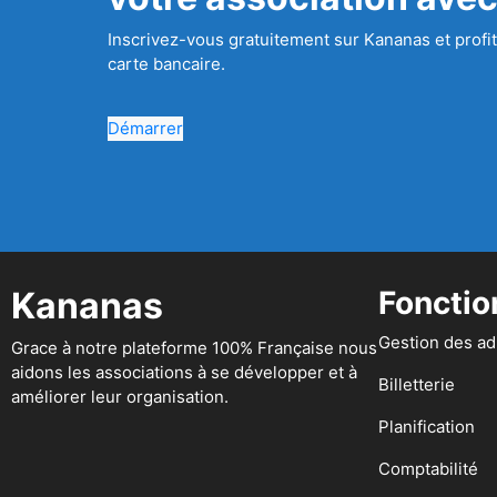
Inscrivez-vous gratuitement sur Kananas et profit
carte bancaire.
Démarrer
Kananas
Fonctio
Gestion des a
Grace à notre plateforme 100% Française nous
aidons les associations à se développer et à
Billetterie
améliorer leur organisation.
Planification
Comptabilité