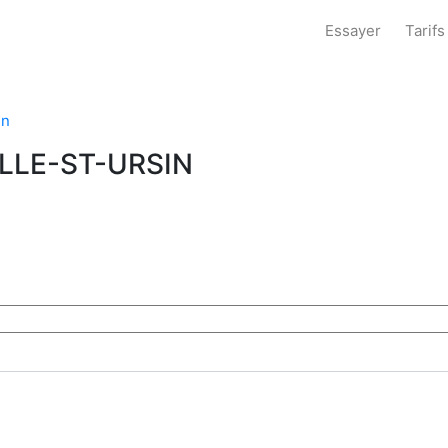
Essayer
Tarifs
in
LLE-ST-URSIN