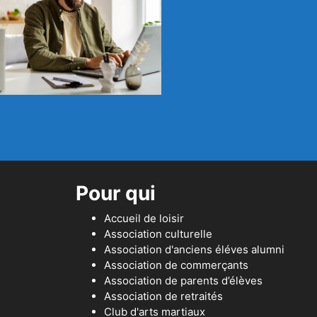
Pour qui
Accueil de loisir
Association culturelle
Association d'anciens éléves alumni
Association de commerçants
Association de parents d’élèves
Association de retraités
Club d'arts martiaux