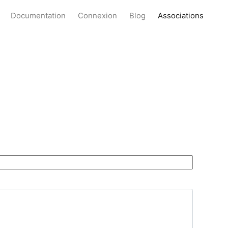
Documentation
Connexion
Blog
Associations