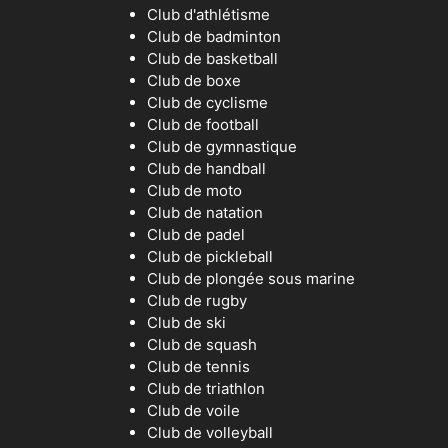
Club d'athlétisme
Club de badminton
Club de basketball
Club de boxe
Club de cyclisme
Club de football
Club de gymnastique
Club de handball
Club de moto
Club de natation
Club de padel
Club de pickleball
Club de plongée sous marine
Club de rugby
Club de ski
Club de squash
Club de tennis
Club de triathlon
Club de voile
Club de volleyball