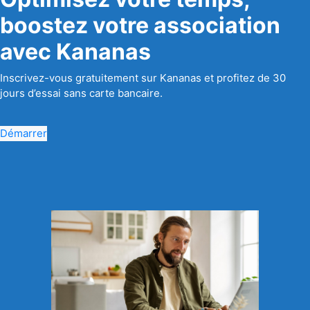
boostez votre association
avec Kananas
Inscrivez-vous gratuitement sur Kananas et profitez de 30
jours d’essai sans carte bancaire.
Démarrer