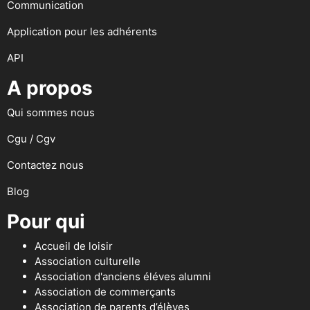
Communication
Application pour les adhérents
API
A propos
Qui sommes nous
Cgu / Cgv
Contactez nous
Blog
Pour qui
Accueil de loisir
Association culturelle
Association d'anciens éléves alumni
Association de commerçants
Association de parents d’élèves