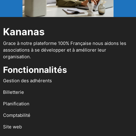
Kananas
Grace à notre plateforme 100% Française nous aidons les
associations à se développer et à améliorer leur
organisation.
Fonctionnalités
Gestion des adhérents
Billetterie
Planification
Comptabilité
Site web