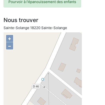
Pourvoir à l'épanouissement des enfants
Nous trouver
Sainte-Solange 18220 Sainte-Solange
+
−