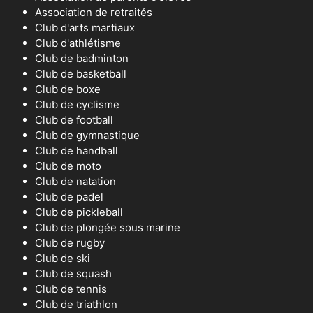
Association de retraités
Club d'arts martiaux
Club d'athlétisme
Club de badminton
Club de basketball
Club de boxe
Club de cyclisme
Club de football
Club de gymnastique
Club de handball
Club de moto
Club de natation
Club de padel
Club de pickleball
Club de plongée sous marine
Club de rugby
Club de ski
Club de squash
Club de tennis
Club de triathlon