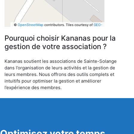
©
OpenStreetMap
contributors.
Tiles courtesy of
GEO-
6
Pourquoi choisir Kananas pour la
gestion de votre association ?
Kananas soutient les associations de Sainte-Solange
dans l’organisation de leurs activités et la gestion de
leurs membres. Nous offrons des outils complets et
intuitifs pour optimiser la gestion et améliorer
l’expérience des membres.
Optimisez votre temps,