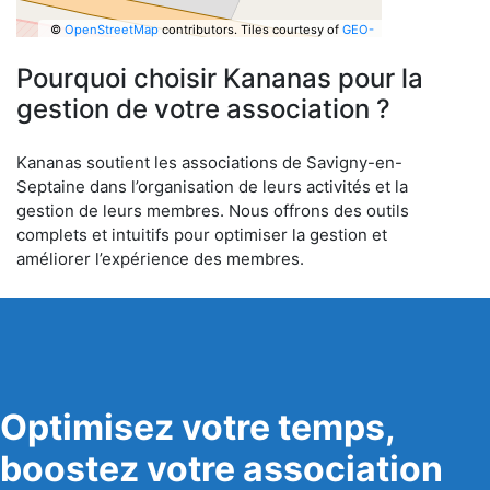
©
OpenStreetMap
contributors.
Tiles courtesy of
GEO-
6
Pourquoi choisir Kananas pour la
gestion de votre association ?
Kananas soutient les associations de Savigny-en-
Septaine dans l’organisation de leurs activités et la
gestion de leurs membres. Nous offrons des outils
complets et intuitifs pour optimiser la gestion et
améliorer l’expérience des membres.
Optimisez votre temps,
boostez votre association