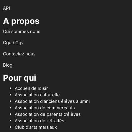
API
A propos
Qui sommes nous
Cgu / Cgv
Contactez nous
Blog
Pour qui
Accueil de loisir
Association culturelle
Association d'anciens éléves alumni
Association de commerçants
Association de parents d’élèves
Association de retraités
Club d'arts martiaux