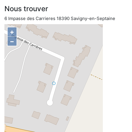
Nous trouver
6 Impasse des Carrieres 18390 Savigny-en-Septaine
+
−