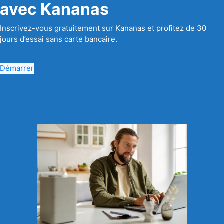
avec Kananas
Inscrivez-vous gratuitement sur Kananas et profitez de 30
jours d’essai sans carte bancaire.
Démarrer