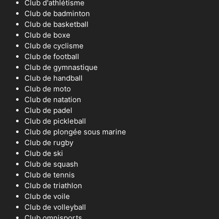
Club d'athlétisme
Club de badminton
Club de basketball
Club de boxe
Club de cyclisme
Club de football
Club de gymnastique
Club de handball
Club de moto
Club de natation
Club de padel
Club de pickleball
Club de plongée sous marine
Club de rugby
Club de ski
Club de squash
Club de tennis
Club de triathlon
Club de voile
Club de volleyball
Club omnisports