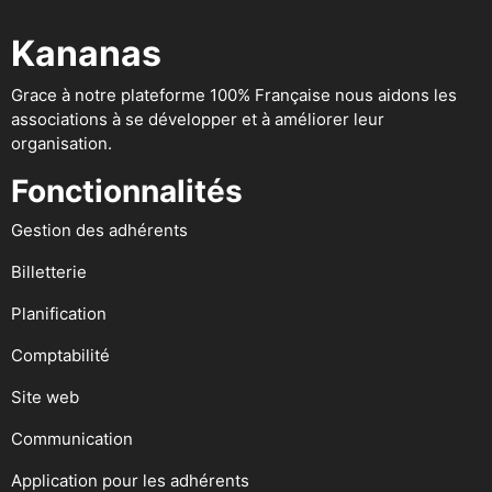
Kananas
Grace à notre plateforme 100% Française nous aidons les
associations à se développer et à améliorer leur
organisation.
Fonctionnalités
Gestion des adhérents
Billetterie
Planification
Comptabilité
Site web
Communication
Application pour les adhérents