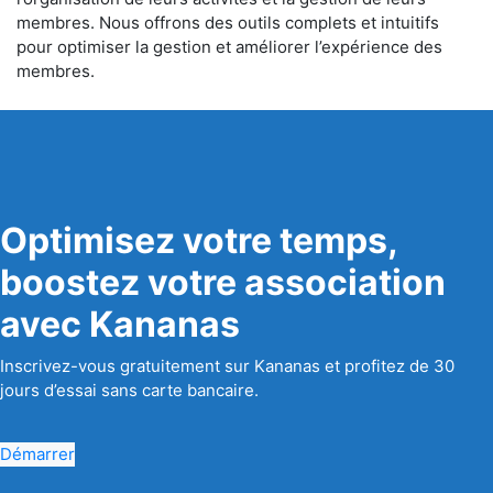
membres. Nous offrons des outils complets et intuitifs
pour optimiser la gestion et améliorer l’expérience des
membres.
Optimisez votre temps,
boostez votre association
avec Kananas
Inscrivez-vous gratuitement sur Kananas et profitez de 30
jours d’essai sans carte bancaire.
Démarrer