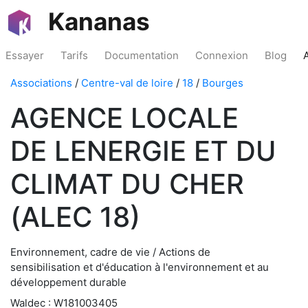
Kananas
Essayer
Tarifs
Documentation
Connexion
Blog
Associations
/
Centre-val de loire
/
18
/
Bourges
AGENCE LOCALE
DE LENERGIE ET DU
CLIMAT DU CHER
(ALEC 18)
Environnement, cadre de vie / Actions de
sensibilisation et d'éducation à l'environnement et au
développement durable
Waldec : W181003405