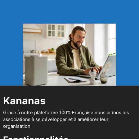
Kananas
Grace à notre plateforme 100% Française nous aidons les
associations à se développer et à améliorer leur
organisation.