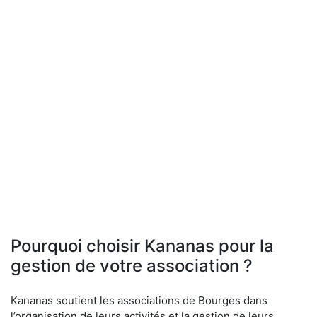
Pourquoi choisir Kananas pour la
gestion de votre association ?
Kananas soutient les associations de Bourges dans
l’organisation de leurs activités et la gestion de leurs