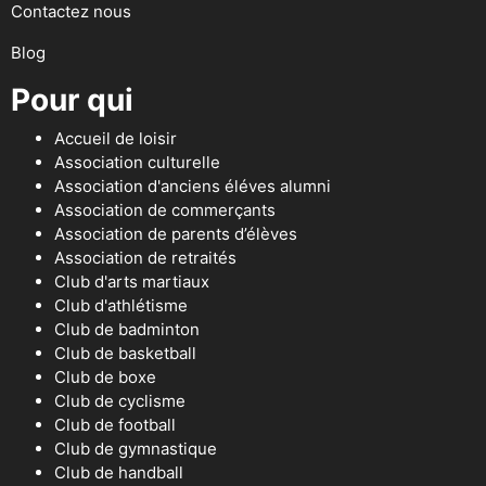
Contactez nous
Blog
Pour qui
Accueil de loisir
Association culturelle
Association d'anciens éléves alumni
Association de commerçants
Association de parents d’élèves
Association de retraités
Club d'arts martiaux
Club d'athlétisme
Club de badminton
Club de basketball
Club de boxe
Club de cyclisme
Club de football
Club de gymnastique
Club de handball