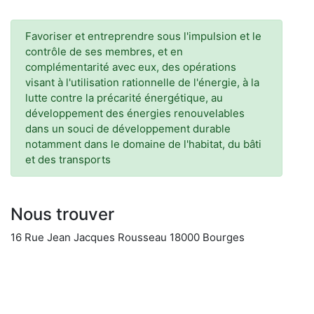
Favoriser et entreprendre sous l'impulsion et le
contrôle de ses membres, et en
complémentarité avec eux, des opérations
visant à l'utilisation rationnelle de l'énergie, à la
lutte contre la précarité énergétique, au
développement des énergies renouvelables
dans un souci de développement durable
notamment dans le domaine de l'habitat, du bâti
et des transports
Nous trouver
16 Rue Jean Jacques Rousseau 18000 Bourges