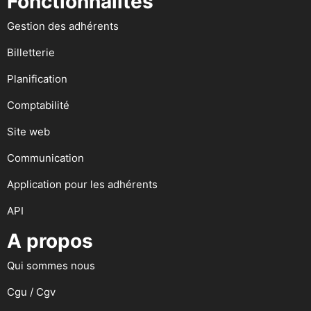
Fonctionnalités
Gestion des adhérents
Billetterie
Planification
Comptabilité
Site web
Communication
Application pour les adhérents
API
A propos
Qui sommes nous
Cgu / Cgv