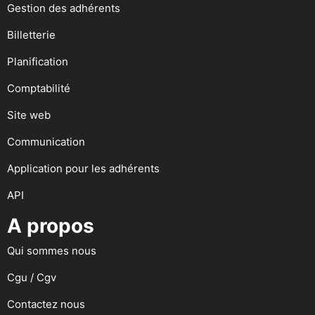
Gestion des adhérents
Billetterie
Planification
Comptabilité
Site web
Communication
Application pour les adhérents
API
A propos
Qui sommes nous
Cgu / Cgv
Contactez nous