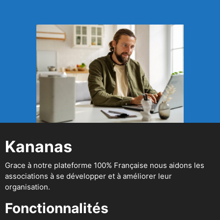
Kananas
Grace à notre plateforme 100% Française nous aidons les
associations à se développer et à améliorer leur
organisation.
Fonctionnalités