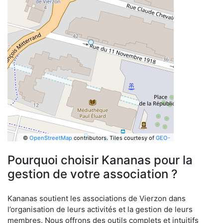
©
OpenStreetMap
contributors.
Tiles courtesy of
GEO-
6
Pourquoi choisir Kananas pour la
gestion de votre association ?
Kananas soutient les associations de Vierzon dans
l’organisation de leurs activités et la gestion de leurs
membres. Nous offrons des outils complets et intuitifs