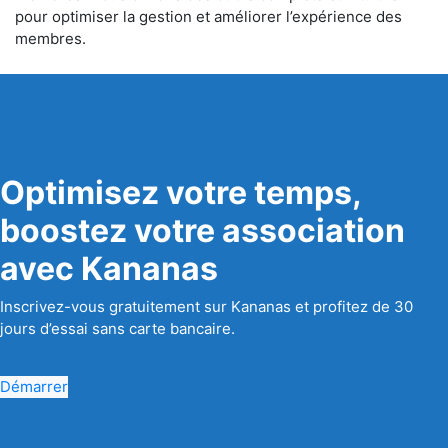
pour optimiser la gestion et améliorer l’expérience des
membres.
Optimisez votre temps,
boostez votre association
avec Kananas
Inscrivez-vous gratuitement sur Kananas et profitez de 30
jours d’essai sans carte bancaire.
Démarrer