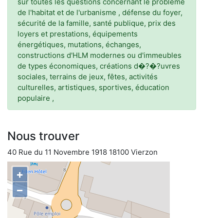
sur toutes les questions concernant le problème
de l'habitat et de l'urbanisme , défense du foyer,
sécurité de la famille, santé publique, prix des
loyers et prestations, équipements
énergétiques, mutations, échanges,
constructions d'HLM modernes ou d'immeubles
de types économiques, créations d�?�?uvres
sociales, terrains de jeux, fêtes, activités
culturelles, artistiques, sportives, éducation
populaire ,
Nous trouver
40 Rue du 11 Novembre 1918 18100 Vierzon
+
−