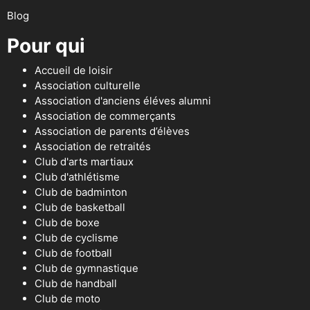
Blog
Pour qui
Accueil de loisir
Association culturelle
Association d'anciens éléves alumni
Association de commerçants
Association de parents d’élèves
Association de retraités
Club d'arts martiaux
Club d'athlétisme
Club de badminton
Club de basketball
Club de boxe
Club de cyclisme
Club de football
Club de gymnastique
Club de handball
Club de moto