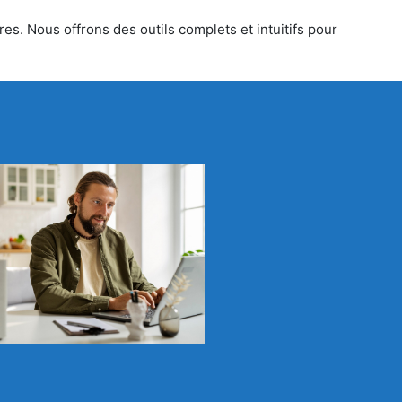
es. Nous offrons des outils complets et intuitifs pour