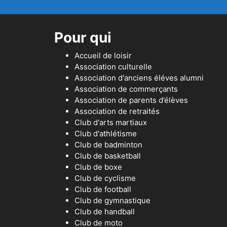
Pour qui
Accueil de loisir
Association culturelle
Association d'anciens éléves alumni
Association de commerçants
Association de parents d’élèves
Association de retraités
Club d'arts martiaux
Club d'athlétisme
Club de badminton
Club de basketball
Club de boxe
Club de cyclisme
Club de football
Club de gymnastique
Club de handball
Club de moto