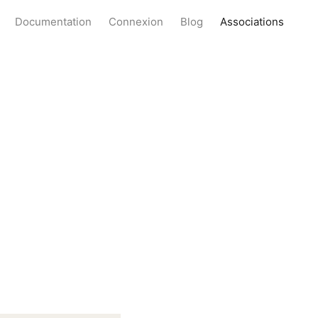
Documentation
Connexion
Blog
Associations