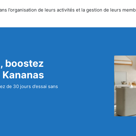
 l’organisation de leurs activités et la gestion de leurs membr
, boostez
c Kananas
ez de 30 jours d’essai sans