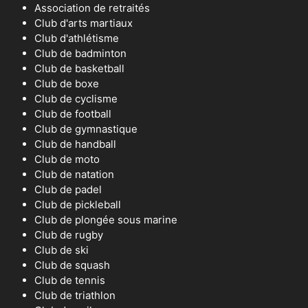
Association de retraités
Club d'arts martiaux
Club d'athlétisme
Club de badminton
Club de basketball
Club de boxe
Club de cyclisme
Club de football
Club de gymnastique
Club de handball
Club de moto
Club de natation
Club de padel
Club de pickleball
Club de plongée sous marine
Club de rugby
Club de ski
Club de squash
Club de tennis
Club de triathlon