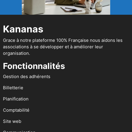
Kananas
Grace à notre plateforme 100% Française nous aidons les
associations à se développer et à améliorer leur
organisation.
Fonctionnalités
Gestion des adhérents
Billetterie
Planification
Comptabilité
Site web