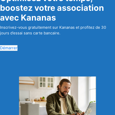
boostez votre association
avec Kananas
Inscrivez-vous gratuitement sur Kananas et profitez de 30
jours d’essai sans carte bancaire.
Démarrer