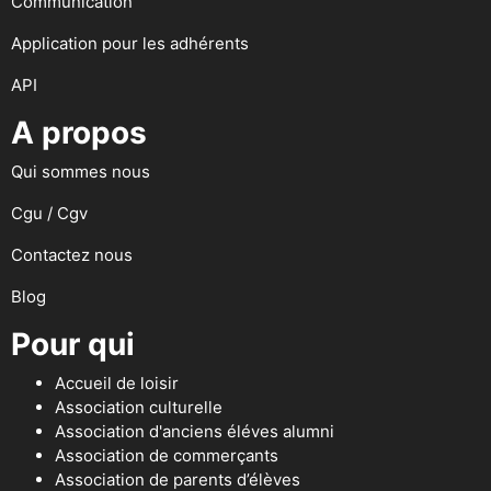
Communication
Application pour les adhérents
API
A propos
Qui sommes nous
Cgu / Cgv
Contactez nous
Blog
Pour qui
Accueil de loisir
Association culturelle
Association d'anciens éléves alumni
Association de commerçants
Association de parents d’élèves