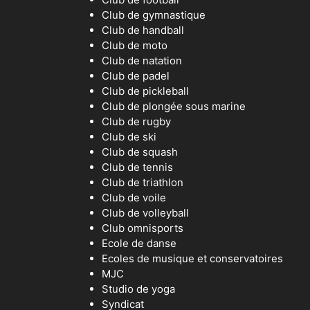
Club de gymnastique
Club de handball
Club de moto
Club de natation
Club de padel
Club de pickleball
Club de plongée sous marine
Club de rugby
Club de ski
Club de squash
Club de tennis
Club de triathlon
Club de voile
Club de volleyball
Club omnisports
Ecole de danse
Ecoles de musique et conservatoires
MJC
Studio de yoga
Syndicat