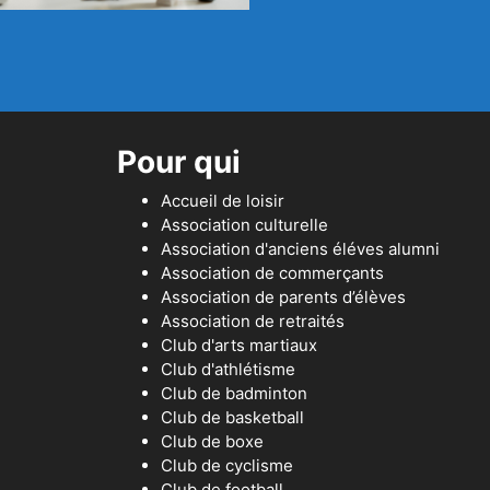
Pour qui
Accueil de loisir
Association culturelle
Association d'anciens éléves alumni
Association de commerçants
Association de parents d’élèves
Association de retraités
Club d'arts martiaux
Club d'athlétisme
Club de badminton
Club de basketball
Club de boxe
Club de cyclisme
Club de football