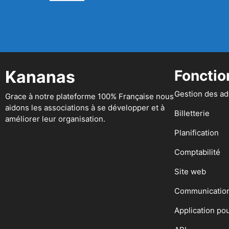
Kananas
Fonctio
Gestion des a
Grace à notre plateforme 100% Française nous
aidons les associations à se développer et à
Billetterie
améliorer leur organisation.
Planification
Comptabilité
Site web
Communicatio
Application po