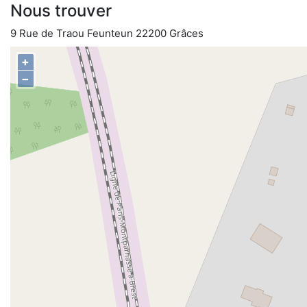
Nous trouver
9 Rue de Traou Feunteun 22200 Grâces
+
−