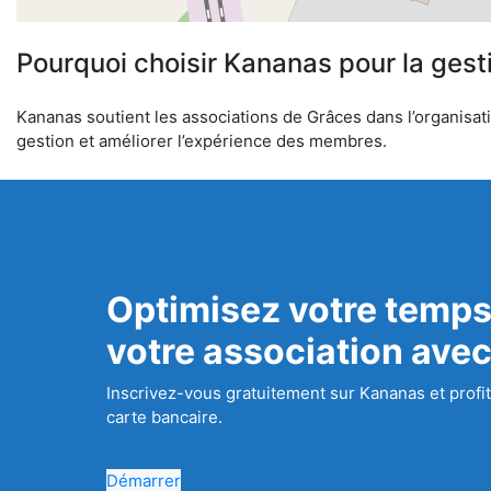
Pourquoi choisir Kananas pour la gest
Kananas soutient les associations de Grâces dans l’organisatio
gestion et améliorer l’expérience des membres.
Optimisez votre temps
votre association ave
Inscrivez-vous gratuitement sur Kananas et profit
carte bancaire.
Démarrer