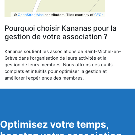
©
OpenStreetMap
contributors.
Tiles courtesy of
GEO-
6
Pourquoi choisir Kananas pour la
gestion de votre association ?
Kananas soutient les associations de Saint-Michel-en-
Grève dans l’organisation de leurs activités et la
gestion de leurs membres. Nous offrons des outils
complets et intuitifs pour optimiser la gestion et
améliorer l’expérience des membres.
Optimisez votre temps,