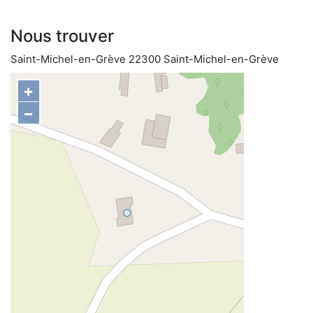
Nous trouver
Saint-Michel-en-Grève 22300 Saint-Michel-en-Grève
+
−