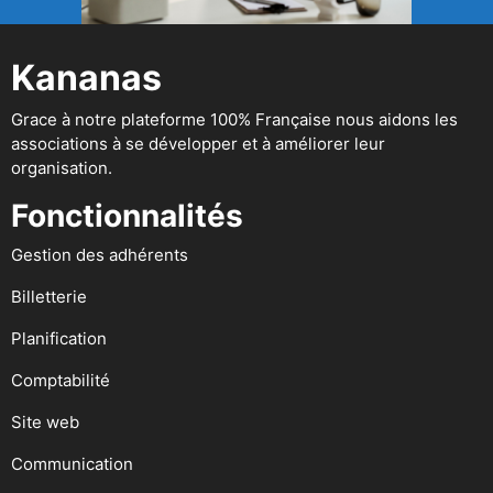
Kananas
Grace à notre plateforme 100% Française nous aidons les
associations à se développer et à améliorer leur
organisation.
Fonctionnalités
Gestion des adhérents
Billetterie
Planification
Comptabilité
Site web
Communication