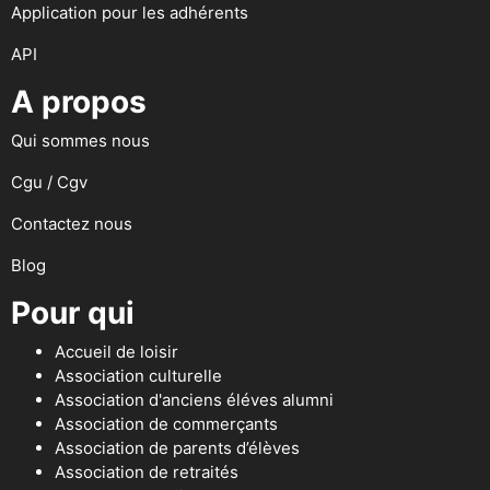
Application pour les adhérents
API
A propos
Qui sommes nous
Cgu / Cgv
Contactez nous
Blog
Pour qui
Accueil de loisir
Association culturelle
Association d'anciens éléves alumni
Association de commerçants
Association de parents d’élèves
Association de retraités