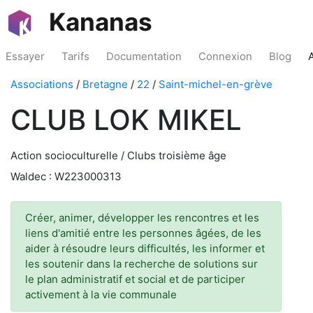
Kananas
Essayer
Tarifs
Documentation
Connexion
Blog
Associations
/
Bretagne
/
22
/
Saint-michel-en-grève
CLUB LOK MIKEL
Action socioculturelle / Clubs troisième âge
Waldec : W223000313
Créer, animer, développer les rencontres et les
liens d'amitié entre les personnes âgées, de les
aider à résoudre leurs difficultés, les informer et
les soutenir dans la recherche de solutions sur
le plan administratif et social et de participer
activement à la vie communale