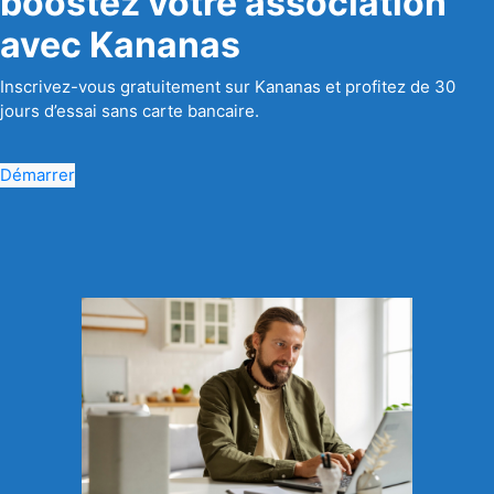
boostez votre association
avec Kananas
Inscrivez-vous gratuitement sur Kananas et profitez de 30
jours d’essai sans carte bancaire.
Démarrer