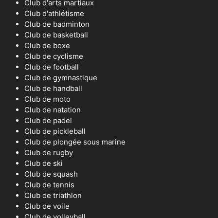
Club d'arts martiaux
Club d'athlétisme
Club de badminton
Club de basketball
Club de boxe
Club de cyclisme
Club de football
Club de gymnastique
Club de handball
Club de moto
Club de natation
Club de padel
Club de pickleball
Club de plongée sous marine
Club de rugby
Club de ski
Club de squash
Club de tennis
Club de triathlon
Club de voile
Club de volleyball