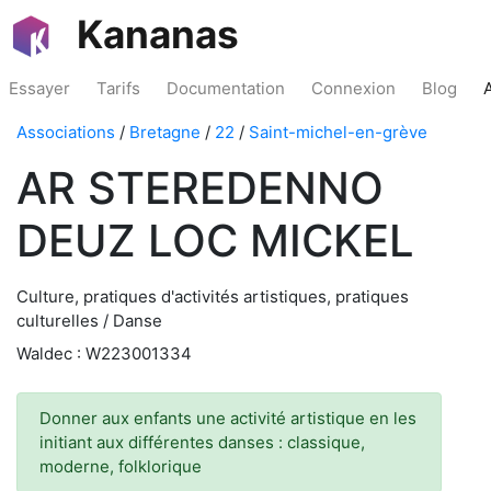
Kananas
Essayer
Tarifs
Documentation
Connexion
Blog
Associations
/
Bretagne
/
22
/
Saint-michel-en-grève
AR STEREDENNO
DEUZ LOC MICKEL
Culture, pratiques d'activités artistiques, pratiques
culturelles / Danse
Waldec : W223001334
Donner aux enfants une activité artistique en les
initiant aux différentes danses : classique,
moderne, folklorique