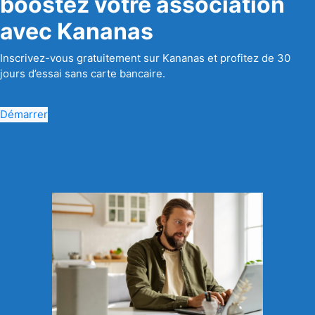
boostez votre association
avec Kananas
Inscrivez-vous gratuitement sur Kananas et profitez de 30
jours d’essai sans carte bancaire.
Démarrer