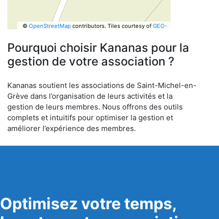
©
OpenStreetMap
contributors.
Tiles courtesy of
GEO-
6
Pourquoi choisir Kananas pour la
gestion de votre association ?
Kananas soutient les associations de Saint-Michel-en-
Grève dans l’organisation de leurs activités et la
gestion de leurs membres. Nous offrons des outils
complets et intuitifs pour optimiser la gestion et
améliorer l’expérience des membres.
Optimisez votre temps,