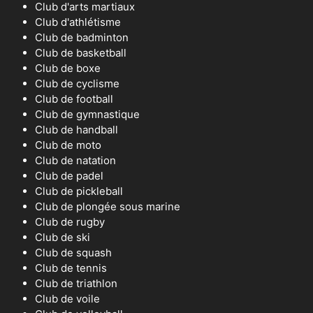
Club d'arts martiaux
Club d'athlétisme
Club de badminton
Club de basketball
Club de boxe
Club de cyclisme
Club de football
Club de gymnastique
Club de handball
Club de moto
Club de natation
Club de padel
Club de pickleball
Club de plongée sous marine
Club de rugby
Club de ski
Club de squash
Club de tennis
Club de triathlon
Club de voile