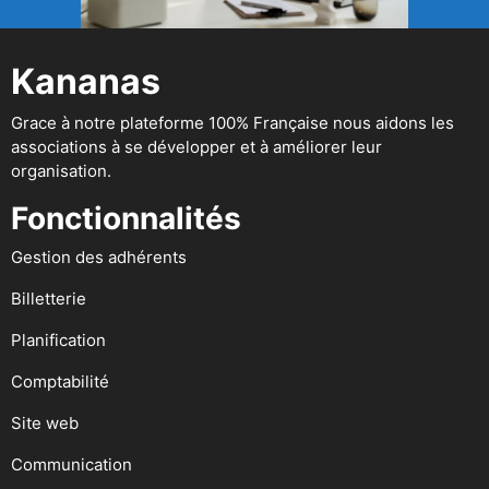
Kananas
Grace à notre plateforme 100% Française nous aidons les
associations à se développer et à améliorer leur
organisation.
Fonctionnalités
Gestion des adhérents
Billetterie
Planification
Comptabilité
Site web
Communication