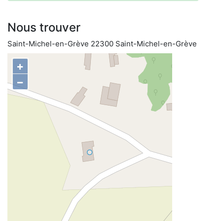
Nous trouver
Saint-Michel-en-Grève 22300 Saint-Michel-en-Grève
+
−