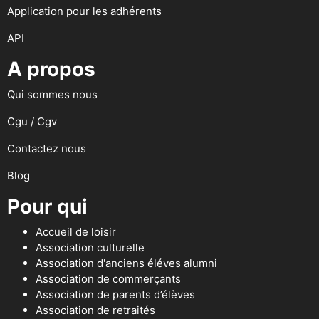
Application pour les adhérents
API
A propos
Qui sommes nous
Cgu / Cgv
Contactez nous
Blog
Pour qui
Accueil de loisir
Association culturelle
Association d'anciens éléves alumni
Association de commerçants
Association de parents d’élèves
Association de retraités