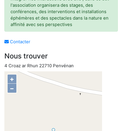
l'association organisera des stages, des
conférences, des interventions et installations
éphémères et des spectacles dans la nature en
affinité avec ses perspectives
Contacter
Nous trouver
4 Croaz ar Rhun 22710 Penvénan
+
−