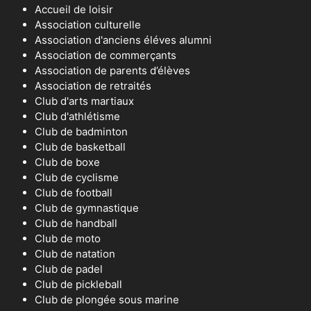
Accueil de loisir
Association culturelle
Association d'anciens éléves alumni
Association de commerçants
Association de parents d’élèves
Association de retraités
Club d'arts martiaux
Club d'athlétisme
Club de badminton
Club de basketball
Club de boxe
Club de cyclisme
Club de football
Club de gymnastique
Club de handball
Club de moto
Club de natation
Club de padel
Club de pickleball
Club de plongée sous marine