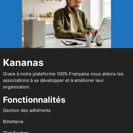
Kananas
Grace à notre plateforme 100% Française nous aidons les
associations à se développer et à améliorer leur
organisation.
Fonctionnalités
Gestion des adhérents
Billetterie
Planification