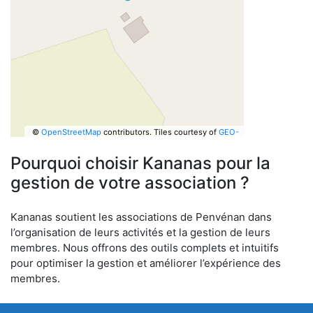
©
OpenStreetMap
contributors.
Tiles courtesy of
GEO-
6
Pourquoi choisir Kananas pour la
gestion de votre association ?
Kananas soutient les associations de Penvénan dans
l’organisation de leurs activités et la gestion de leurs
membres. Nous offrons des outils complets et intuitifs
pour optimiser la gestion et améliorer l’expérience des
membres.