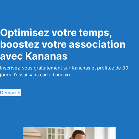
Optimisez votre temps,
boostez votre association
avec Kananas
Inscrivez-vous gratuitement sur Kananas et profitez de 30
jours d’essai sans carte bancaire.
Démarrer