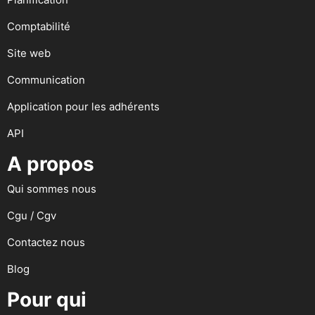
Comptabilité
Site web
Communication
Application pour les adhérents
API
A propos
Qui sommes nous
Cgu / Cgv
Contactez nous
Blog
Pour qui