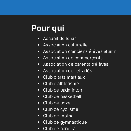
Pour qui
Accueil de loisir
Association culturelle
Association d'anciens éléves alumni
Association de commerçants
Association de parents d’élèves
Association de retraités
Club d'arts martiaux
Club d'athlétisme
Club de badminton
Club de basketball
Club de boxe
Club de cyclisme
Club de football
Club de gymnastique
Club de handball