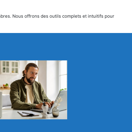
bres. Nous offrons des outils complets et intuitifs pour