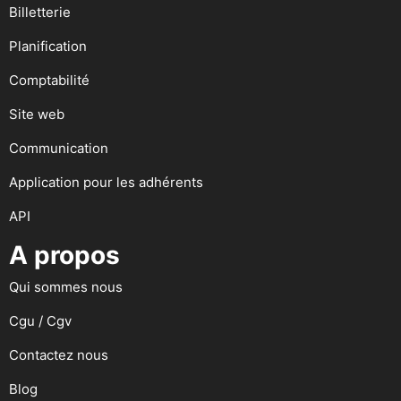
Billetterie
Planification
Comptabilité
Site web
Communication
Application pour les adhérents
API
A propos
Qui sommes nous
Cgu / Cgv
Contactez nous
Blog