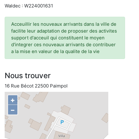
Waldec : W224001631
Acceuillir les nouveaux arrivants dans la ville de
facilite leur adaptation de proposer des activites
support d'acceuil qui constituent le moyen
d'integrer ces nouveaux arrivants de contribuer
a la mise en valeur de la qualite de la vie
Nous trouver
16 Rue Bécot 22500 Paimpol
+
−