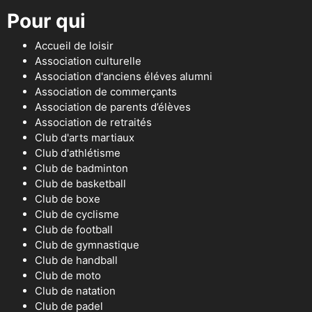
Pour qui
Accueil de loisir
Association culturelle
Association d'anciens éléves alumni
Association de commerçants
Association de parents d’élèves
Association de retraités
Club d'arts martiaux
Club d'athlétisme
Club de badminton
Club de basketball
Club de boxe
Club de cyclisme
Club de football
Club de gymnastique
Club de handball
Club de moto
Club de natation
Club de padel