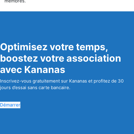
membres.
Optimisez votre temps,
boostez votre association
avec Kananas
Inscrivez-vous gratuitement sur Kananas et profitez de 30
jours d’essai sans carte bancaire.
Démarrer