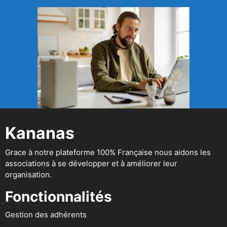
Kananas
Grace à notre plateforme 100% Française nous aidons les
associations à se développer et à améliorer leur
organisation.
Fonctionnalités
Gestion des adhérents