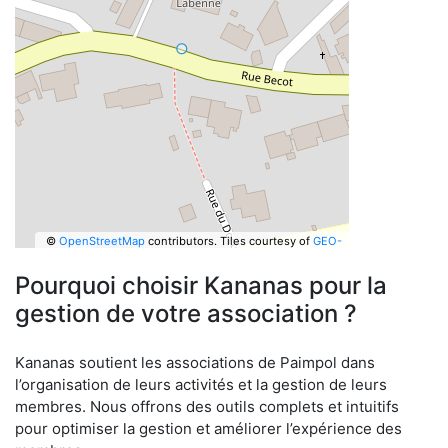
©
OpenStreetMap
contributors.
Tiles courtesy of
GEO-
6
Pourquoi choisir Kananas pour la
gestion de votre association ?
Kananas soutient les associations de Paimpol dans
l’organisation de leurs activités et la gestion de leurs
membres. Nous offrons des outils complets et intuitifs
pour optimiser la gestion et améliorer l’expérience des