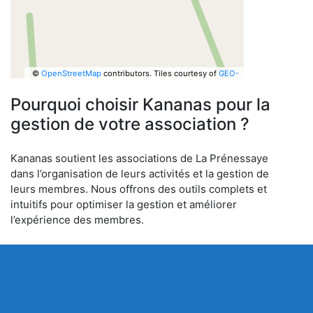
©
OpenStreetMap
contributors.
Tiles courtesy of
GEO-
6
Pourquoi choisir Kananas pour la
gestion de votre association ?
Kananas soutient les associations de La Prénessaye
dans l’organisation de leurs activités et la gestion de
leurs membres. Nous offrons des outils complets et
intuitifs pour optimiser la gestion et améliorer
l’expérience des membres.