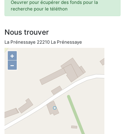
Oeuvrer pour écupérer des fonds pour la
recherche pour le téléthon
Nous trouver
La Prénessaye 22210 La Prénessaye
+
−