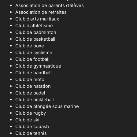
Association de parents d’élèves
Association de retraités
Club d'arts martiaux
Club d'athlétisme
Club de badminton
Club de basketball
Club de boxe
Club de cyclisme
Club de football
Club de gymnastique
Club de handball
Club de moto
Club de natation
Club de padel
Club de pickleball
Club de plongée sous marine
Club de rugby
Club de ski
Club de squash
Club de tennis