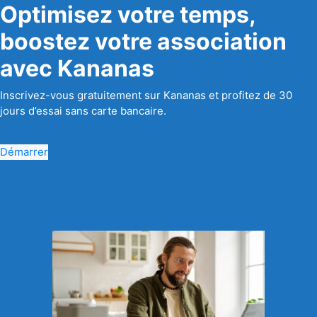
Optimisez votre temps,
boostez votre association
avec Kananas
Inscrivez-vous gratuitement sur Kananas et profitez de 30
jours d’essai sans carte bancaire.
Démarrer