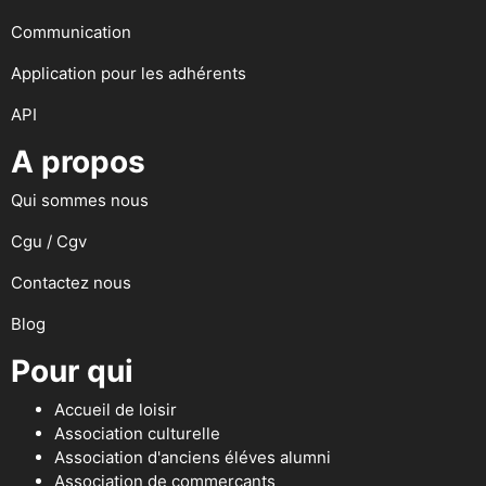
Communication
Application pour les adhérents
API
A propos
Qui sommes nous
Cgu / Cgv
Contactez nous
Blog
Pour qui
Accueil de loisir
Association culturelle
Association d'anciens éléves alumni
Association de commerçants