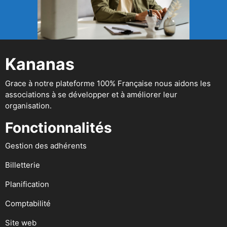
Kananas
Grace à notre plateforme 100% Française nous aidons les
associations à se développer et à améliorer leur
organisation.
Fonctionnalités
Gestion des adhérents
Billetterie
Planification
Comptabilité
Site web