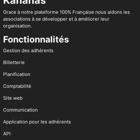
Kananas
Grace à notre plateforme 100% Française nous aidons les
associations à se développer et à améliorer leur
organisation.
Fonctionnalités
Gestion des adhérents
Billetterie
Planification
Comptabilité
Site web
Communication
Application pour les adhérents
API