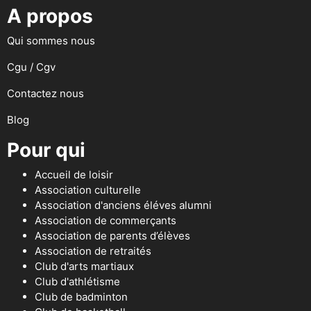
A propos
Qui sommes nous
Cgu / Cgv
Contactez nous
Blog
Pour qui
Accueil de loisir
Association culturelle
Association d'anciens éléves alumni
Association de commerçants
Association de parents d’élèves
Association de retraités
Club d'arts martiaux
Club d'athlétisme
Club de badminton