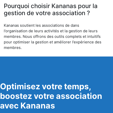
Pourquoi choisir Kananas pour la
gestion de votre association ?
Kananas soutient les associations de dans
l’organisation de leurs activités et la gestion de leurs
membres. Nous offrons des outils complets et intuitifs
pour optimiser la gestion et améliorer l’expérience des
membres.
Optimisez votre temps,
boostez votre association
avec Kananas