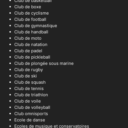
Club de basketball
Club de boxe
Club de cyclisme
Club de football
Club de gymnastique
Club de handball
Club de moto
Club de natation
Club de padel
Club de pickleball
Club de plongée sous marine
Club de rugby
Club de ski
Club de squash
Club de tennis
Club de triathlon
Club de voile
Club de volleyball
Club omnisports
Ecole de danse
Ecoles de musique et conservatoires