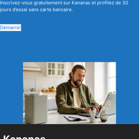
Inscrivez-vous gratuitement sur Kananas et profitez de 30
jours d’essai sans carte bancaire.
Démarrer