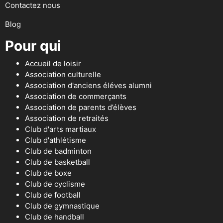
Contactez nous
Blog
Pour qui
Accueil de loisir
Association culturelle
Association d'anciens éléves alumni
Association de commerçants
Association de parents d’élèves
Association de retraités
Club d'arts martiaux
Club d'athlétisme
Club de badminton
Club de basketball
Club de boxe
Club de cyclisme
Club de football
Club de gymnastique
Club de handball