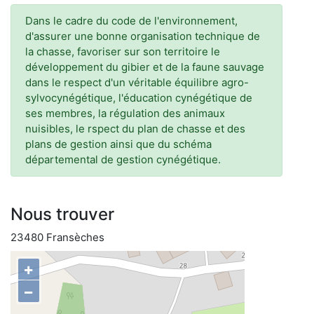
Dans le cadre du code de l'environnement,
d'assurer une bonne organisation technique de
la chasse, favoriser sur son territoire le
développement du gibier et de la faune sauvage
dans le respect d'un véritable équilibre agro-
sylvocynégétique, l'éducation cynégétique de
ses membres, la régulation des animaux
nuisibles, le rspect du plan de chasse et des
plans de gestion ainsi que du schéma
départemental de gestion cynégétique.
Nous trouver
23480 Fransèches
+
−