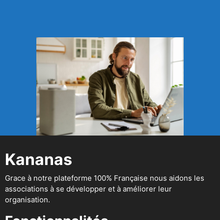
Kananas
Grace à notre plateforme 100% Française nous aidons les
associations à se développer et à améliorer leur
organisation.