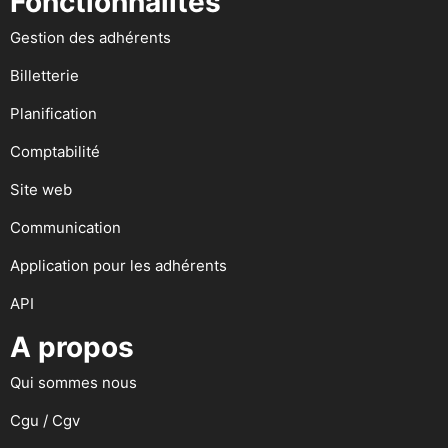
Fonctionnalités
Gestion des adhérents
Billetterie
Planification
Comptabilité
Site web
Communication
Application pour les adhérents
API
A propos
Qui sommes nous
Cgu / Cgv