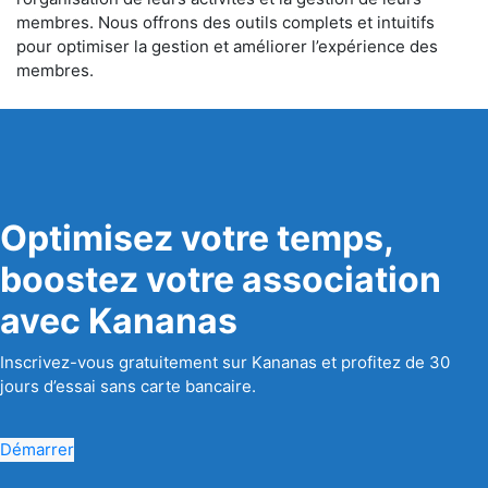
membres. Nous offrons des outils complets et intuitifs
pour optimiser la gestion et améliorer l’expérience des
membres.
Optimisez votre temps,
boostez votre association
avec Kananas
Inscrivez-vous gratuitement sur Kananas et profitez de 30
jours d’essai sans carte bancaire.
Démarrer