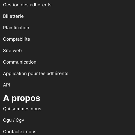
Gestion des adhérents
Billetterie
Planification
Comptabilité
Site web
Communication
Application pour les adhérents
API
A propos
Qui sommes nous
Cgu / Cgv
Contactez nous