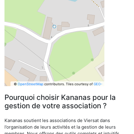
©
OpenStreetMap
contributors.
Tiles courtesy of
GEO-
6
Pourquoi choisir Kananas pour la
gestion de votre association ?
Kananas soutient les associations de Viersat dans
l’organisation de leurs activités et la gestion de leurs
membres. Nous offrons des outils complets et intuitifs