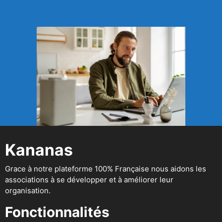
Kananas
Grace à notre plateforme 100% Française nous aidons les
associations à se développer et à améliorer leur
organisation.
Fonctionnalités