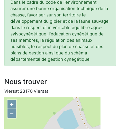
Dans le cadre du code de l'environnement,
assurer une bonne organisation technique de la
chasse, favoriser sur son territoire le
développement du gibier et de la faune sauvage
dans le respect d'un véritable équilibre agro-
sylvocynégétique, l'éducation cynégétique de
ses membres, la régulation des animaux
nuisibles, le respect du plan de chasse et des
plans de gestion ainsi que du schéma
départemental de gestion cynégétique
Nous trouver
Viersat 23170 Viersat
+
−