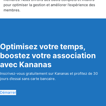
pour optimiser la gestion et améliorer l’expérience des
membres.
Optimisez votre temps,
boostez votre association
avec Kananas
Inscrivez-vous gratuitement sur Kananas et profitez de 30
jours d’essai sans carte bancaire.
Démarrer