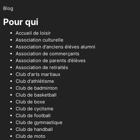
Blog
Pour qui
Accueil de loisir
Association culturelle
Association d'anciens éléves alumni
Association de commerçants
Association de parents d’élèves
Association de retraités
Club d'arts martiaux
Club d'athlétisme
Club de badminton
Club de basketball
Club de boxe
Club de cyclisme
Club de football
Club de gymnastique
Club de handball
Club de moto