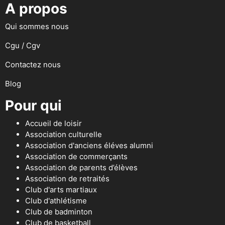
A propos
Qui sommes nous
Cgu / Cgv
Contactez nous
Blog
Pour qui
Accueil de loisir
Association culturelle
Association d'anciens éléves alumni
Association de commerçants
Association de parents d’élèves
Association de retraités
Club d'arts martiaux
Club d'athlétisme
Club de badminton
Club de basketball