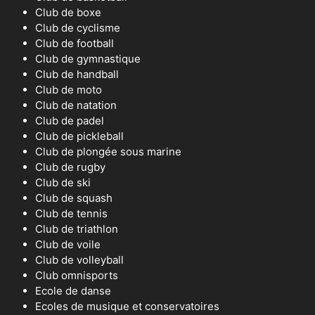
Club de boxe
Club de cyclisme
Club de football
Club de gymnastique
Club de handball
Club de moto
Club de natation
Club de padel
Club de pickleball
Club de plongée sous marine
Club de rugby
Club de ski
Club de squash
Club de tennis
Club de triathlon
Club de voile
Club de volleyball
Club omnisports
Ecole de danse
Ecoles de musique et conservatoires