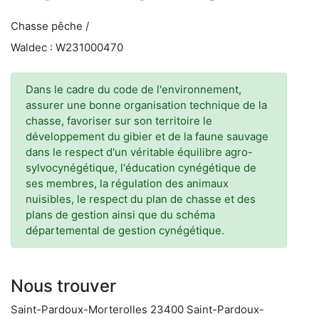
Chasse pêche /
Waldec : W231000470
Dans le cadre du code de l'environnement,
assurer une bonne organisation technique de la
chasse, favoriser sur son territoire le
développement du gibier et de la faune sauvage
dans le respect d'un véritable équilibre agro-
sylvocynégétique, l'éducation cynégétique de
ses membres, la régulation des animaux
nuisibles, le respect du plan de chasse et des
plans de gestion ainsi que du schéma
départemental de gestion cynégétique.
Nous trouver
Saint-Pardoux-Morterolles 23400 Saint-Pardoux-