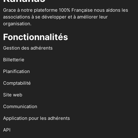
Grace à notre plateforme 100% Française nous aidons les
associations à se développer et à améliorer leur
organisation.
Fonctionnalités
Gestion des adhérents
Billetterie
Planification
Comptabilité
Site web
Communication
Application pour les adhérents
API