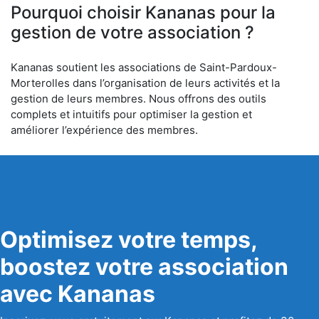
Pourquoi choisir Kananas pour la
gestion de votre association ?
Kananas soutient les associations de Saint-Pardoux-
Morterolles dans l’organisation de leurs activités et la
gestion de leurs membres. Nous offrons des outils
complets et intuitifs pour optimiser la gestion et
améliorer l’expérience des membres.
Optimisez votre temps,
boostez votre association
avec Kananas