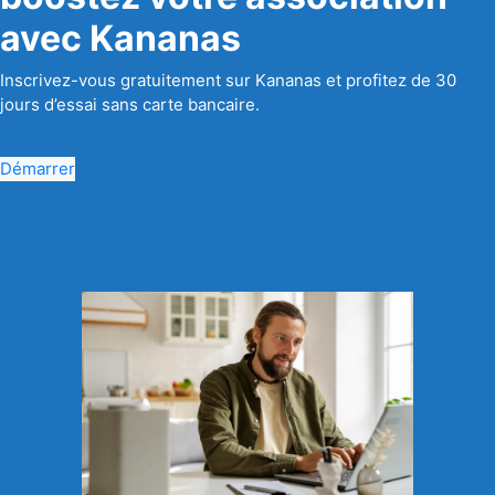
avec Kananas
Inscrivez-vous gratuitement sur Kananas et profitez de 30
jours d’essai sans carte bancaire.
Démarrer