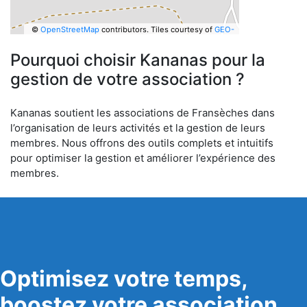
©
OpenStreetMap
contributors.
Tiles courtesy of
GEO-
6
Pourquoi choisir Kananas pour la
gestion de votre association ?
Kananas soutient les associations de Fransèches dans
l’organisation de leurs activités et la gestion de leurs
membres. Nous offrons des outils complets et intuitifs
pour optimiser la gestion et améliorer l’expérience des
membres.
Optimisez votre temps,
boostez votre association