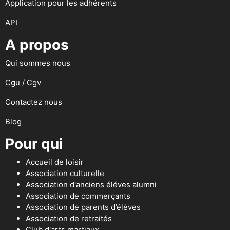
Application pour les adhérents
API
A propos
Qui sommes nous
Cgu / Cgv
Contactez nous
Blog
Pour qui
Accueil de loisir
Association culturelle
Association d'anciens éléves alumni
Association de commerçants
Association de parents d’élèves
Association de retraités
Club d'arts martiaux