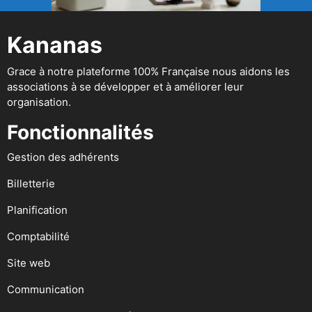
Kananas
Grace à notre plateforme 100% Française nous aidons les
associations à se développer et à améliorer leur
organisation.
Fonctionnalités
Gestion des adhérents
Billetterie
Planification
Comptabilité
Site web
Communication