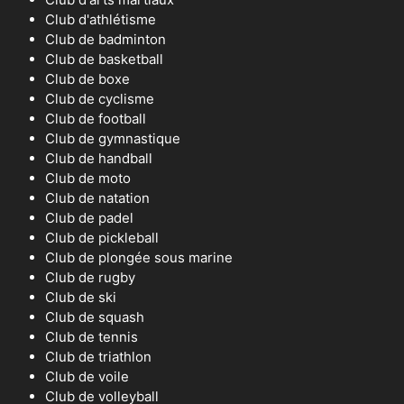
Club d'athlétisme
Club de badminton
Club de basketball
Club de boxe
Club de cyclisme
Club de football
Club de gymnastique
Club de handball
Club de moto
Club de natation
Club de padel
Club de pickleball
Club de plongée sous marine
Club de rugby
Club de ski
Club de squash
Club de tennis
Club de triathlon
Club de voile
Club de volleyball