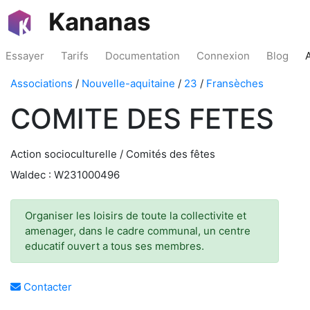
Kananas
Essayer
Tarifs
Documentation
Connexion
Blog
Associations
/
Nouvelle-aquitaine
/
23
/
Fransèches
COMITE DES FETES
Action socioculturelle / Comités des fêtes
Waldec : W231000496
Organiser les loisirs de toute la collectivite et
amenager, dans le cadre communal, un centre
educatif ouvert a tous ses membres.
Contacter