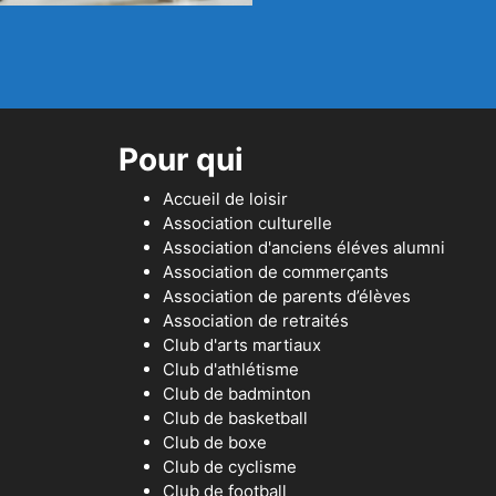
Pour qui
Accueil de loisir
Association culturelle
Association d'anciens éléves alumni
Association de commerçants
Association de parents d’élèves
Association de retraités
Club d'arts martiaux
Club d'athlétisme
Club de badminton
Club de basketball
Club de boxe
Club de cyclisme
Club de football