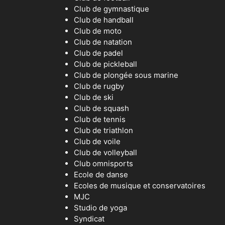
Club de gymnastique
Club de handball
Club de moto
Club de natation
Club de padel
Club de pickleball
Club de plongée sous marine
Club de rugby
Club de ski
Club de squash
Club de tennis
Club de triathlon
Club de voile
Club de volleyball
Club omnisports
Ecole de danse
Ecoles de musique et conservatoires
MJC
Studio de yoga
Syndicat