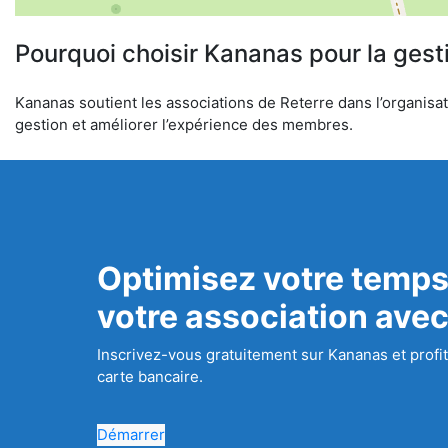
Pourquoi choisir Kananas pour la gest
Kananas soutient les associations de Reterre dans l’organisati
gestion et améliorer l’expérience des membres.
Optimisez votre temps
votre association ave
Inscrivez-vous gratuitement sur Kananas et profit
carte bancaire.
Démarrer