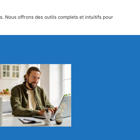
. Nous offrons des outils complets et intuitifs pour