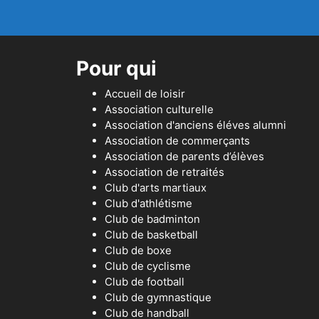
Pour qui
Accueil de loisir
Association culturelle
Association d'anciens éléves alumni
Association de commerçants
Association de parents d’élèves
Association de retraités
Club d'arts martiaux
Club d'athlétisme
Club de badminton
Club de basketball
Club de boxe
Club de cyclisme
Club de football
Club de gymnastique
Club de handball