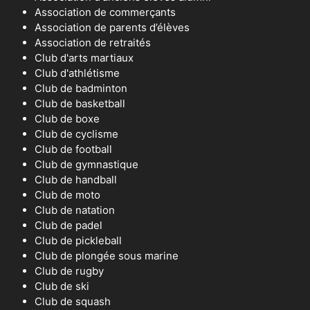
Association de commerçants
Association de parents d’élèves
Association de retraités
Club d'arts martiaux
Club d'athlétisme
Club de badminton
Club de basketball
Club de boxe
Club de cyclisme
Club de football
Club de gymnastique
Club de handball
Club de moto
Club de natation
Club de padel
Club de pickleball
Club de plongée sous marine
Club de rugby
Club de ski
Club de squash