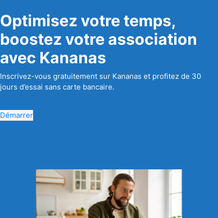
Optimisez votre temps,
boostez votre association
avec Kananas
Inscrivez-vous gratuitement sur Kananas et profitez de 30
jours d’essai sans carte bancaire.
Démarrer