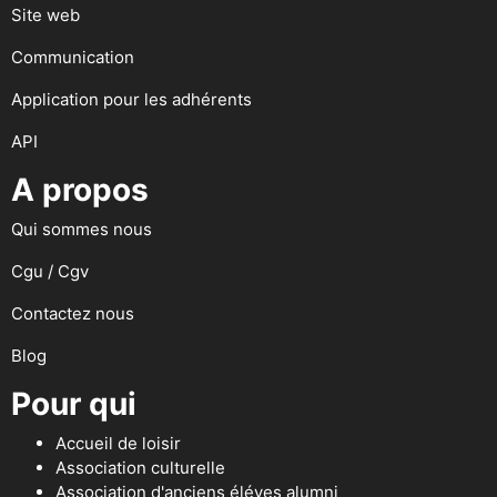
Site web
Communication
Application pour les adhérents
API
A propos
Qui sommes nous
Cgu / Cgv
Contactez nous
Blog
Pour qui
Accueil de loisir
Association culturelle
Association d'anciens éléves alumni