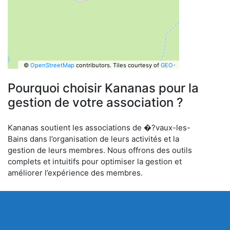
©
OpenStreetMap
contributors.
Tiles courtesy of
GEO-
6
Pourquoi choisir Kananas pour la
gestion de votre association ?
Kananas soutient les associations de �?vaux-les-
Bains dans l’organisation de leurs activités et la
gestion de leurs membres. Nous offrons des outils
complets et intuitifs pour optimiser la gestion et
améliorer l’expérience des membres.