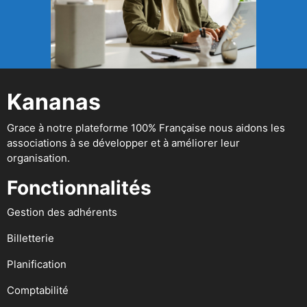
Kananas
Grace à notre plateforme 100% Française nous aidons les
associations à se développer et à améliorer leur
organisation.
Fonctionnalités
Gestion des adhérents
Billetterie
Planification
Comptabilité