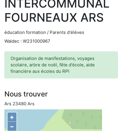
INTERCOMMUNAL
FOURNEAUX ARS
éducation formation / Parents d'élèves
Waldec : W231000967
Organisation de manifestations, voyages
scolaire, arbre de noël, fête d'école, aide
financière aux écoles du RPI
Nous trouver
Ars 23480 Ars
+
−