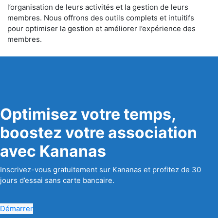
l’organisation de leurs activités et la gestion de leurs
membres. Nous offrons des outils complets et intuitifs
pour optimiser la gestion et améliorer l’expérience des
membres.
Optimisez votre temps,
boostez votre association
avec Kananas
Inscrivez-vous gratuitement sur Kananas et profitez de 30
jours d’essai sans carte bancaire.
Démarrer