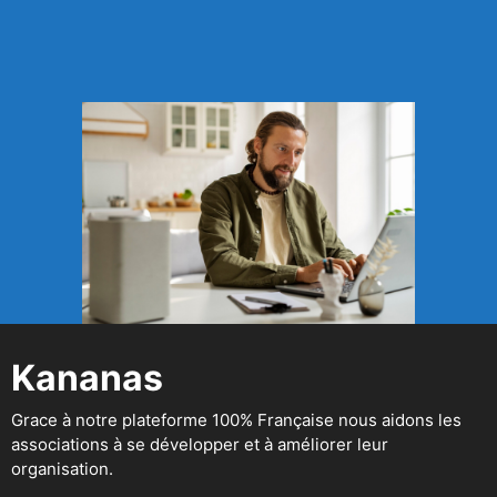
Kananas
Grace à notre plateforme 100% Française nous aidons les
associations à se développer et à améliorer leur
organisation.