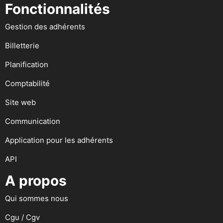
Fonctionnalités
Gestion des adhérents
Billetterie
Planification
Comptabilité
Site web
Communication
Application pour les adhérents
API
A propos
Qui sommes nous
Cgu / Cgv