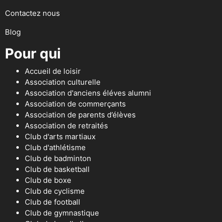
Contactez nous
Blog
Pour qui
Accueil de loisir
Association culturelle
Association d'anciens éléves alumni
Association de commerçants
Association de parents d’élèves
Association de retraités
Club d'arts martiaux
Club d'athlétisme
Club de badminton
Club de basketball
Club de boxe
Club de cyclisme
Club de football
Club de gymnastique