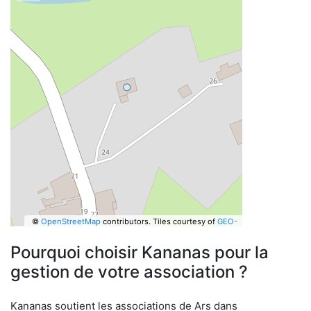
©
OpenStreetMap
contributors.
Tiles courtesy of
GEO-
6
Pourquoi choisir Kananas pour la
gestion de votre association ?
Kananas soutient les associations de Ars dans