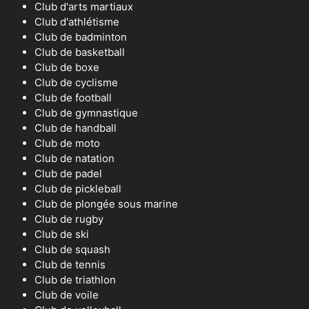
Club d'arts martiaux
Club d'athlétisme
Club de badminton
Club de basketball
Club de boxe
Club de cyclisme
Club de football
Club de gymnastique
Club de handball
Club de moto
Club de natation
Club de padel
Club de pickleball
Club de plongée sous marine
Club de rugby
Club de ski
Club de squash
Club de tennis
Club de triathlon
Club de voile