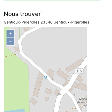
Nous trouver
Gentioux-Pigerolles 23340 Gentioux-Pigerolles
+
−