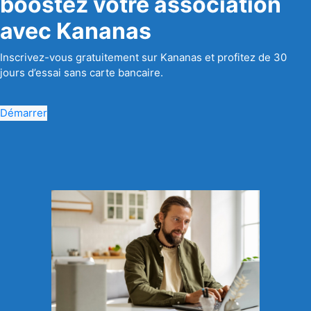
boostez votre association
avec Kananas
Inscrivez-vous gratuitement sur Kananas et profitez de 30
jours d’essai sans carte bancaire.
Démarrer