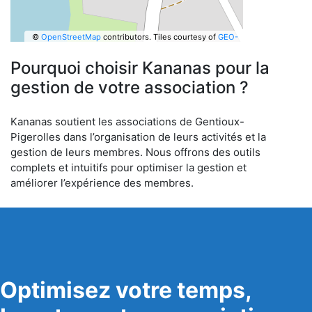
©
OpenStreetMap
contributors.
Tiles courtesy of
GEO-
6
Pourquoi choisir Kananas pour la
gestion de votre association ?
Kananas soutient les associations de Gentioux-
Pigerolles dans l’organisation de leurs activités et la
gestion de leurs membres. Nous offrons des outils
complets et intuitifs pour optimiser la gestion et
améliorer l’expérience des membres.
Optimisez votre temps,