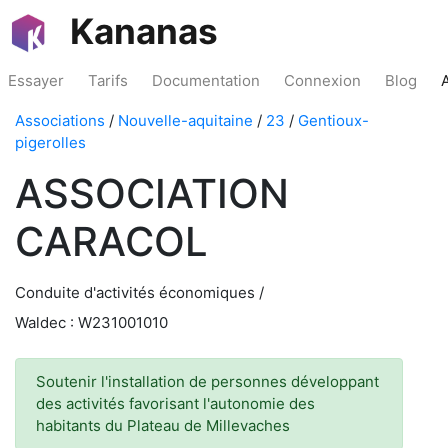
Kananas
Essayer
Tarifs
Documentation
Connexion
Blog
Associations
/
Nouvelle-aquitaine
/
23
/
Gentioux-
pigerolles
ASSOCIATION
CARACOL
Conduite d'activités économiques /
Waldec : W231001010
Soutenir l'installation de personnes développant
des activités favorisant l'autonomie des
habitants du Plateau de Millevaches