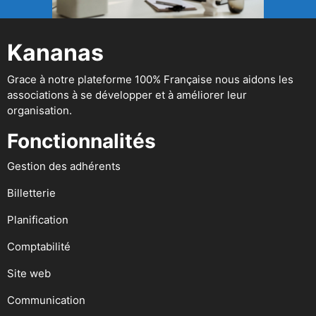
Kananas
Grace à notre plateforme 100% Française nous aidons les
associations à se développer et à améliorer leur
organisation.
Fonctionnalités
Gestion des adhérents
Billetterie
Planification
Comptabilité
Site web
Communication