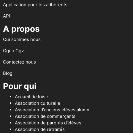
Application pour les adhérents
API
A propos
Qui sommes nous
Cgu / Cgv
Contactez nous
Blog
Pour qui
Accueil de loisir
Association culturelle
Association d'anciens éléves alumni
Association de commerçants
Association de parents d’élèves
Association de retraités