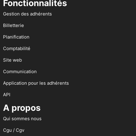
Fonctionnalités
Gestion des adhérents
Billetterie
Planification
Comptabilité
Site web
Communication
Application pour les adhérents
API
A propos
Qui sommes nous
Cgu / Cgv