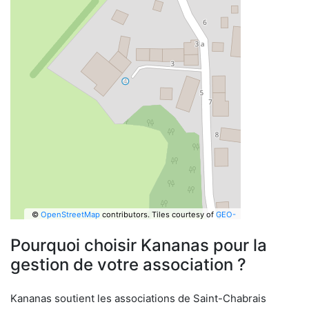
©
OpenStreetMap
contributors.
Tiles courtesy of
GEO-
6
Pourquoi choisir Kananas pour la
gestion de votre association ?
Kananas soutient les associations de Saint-Chabrais