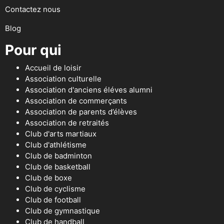
Contactez nous
Blog
Pour qui
Accueil de loisir
Association culturelle
Association d'anciens éléves alumni
Association de commerçants
Association de parents d’élèves
Association de retraités
Club d'arts martiaux
Club d'athlétisme
Club de badminton
Club de basketball
Club de boxe
Club de cyclisme
Club de football
Club de gymnastique
Club de handball