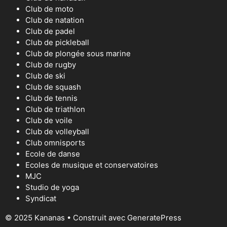
Club de moto
Club de natation
Club de padel
Club de pickleball
Club de plongée sous marine
Club de rugby
Club de ski
Club de squash
Club de tennis
Club de triathlon
Club de voile
Club de volleyball
Club omnisports
Ecole de danse
Ecoles de musique et conservatoires
MJC
Studio de yoga
Syndicat
© 2025 Kananas
• Construit avec
GeneratePress