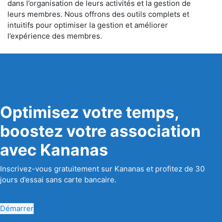
dans l’organisation de leurs activités et la gestion de
leurs membres. Nous offrons des outils complets et
intuitifs pour optimiser la gestion et améliorer
l’expérience des membres.
Optimisez votre temps,
boostez votre association
avec Kananas
Inscrivez-vous gratuitement sur Kananas et profitez de 30
jours d’essai sans carte bancaire.
Démarrer