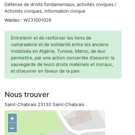
Défense de droits fondamentaux, activités civiques /
Activités civiques, information civique
Waldec : W231001028
Entretenir et de renforcer les liens de
camaraderie et de solidarité entre les anciens
mobilisés en Algérie, Tunisie, Maroc, de leur
permettre, par une action concertée d'assurer la
sauvegarde de leurs droits matériels et moraux,
et d'oeuvrer en faveur de la paix
Nous trouver
Saint-Chabrais 23130 Saint-Chabrais
+
−