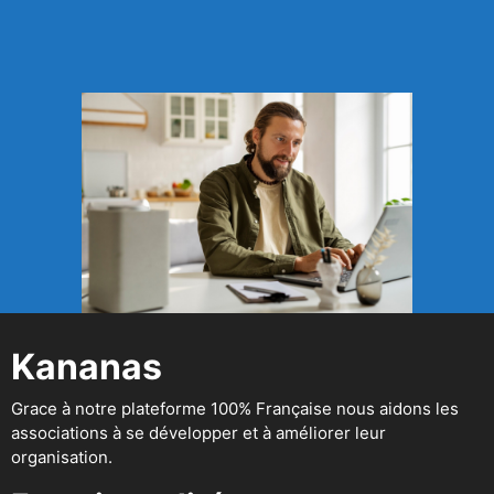
Kananas
Grace à notre plateforme 100% Française nous aidons les
associations à se développer et à améliorer leur
organisation.