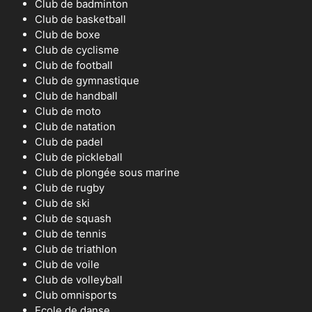
Club de badminton
Club de basketball
Club de boxe
Club de cyclisme
Club de football
Club de gymnastique
Club de handball
Club de moto
Club de natation
Club de padel
Club de pickleball
Club de plongée sous marine
Club de rugby
Club de ski
Club de squash
Club de tennis
Club de triathlon
Club de voile
Club de volleyball
Club omnisports
Ecole de danse