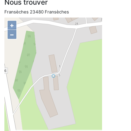
Nous trouver
Fransèches 23480 Fransèches
+
−