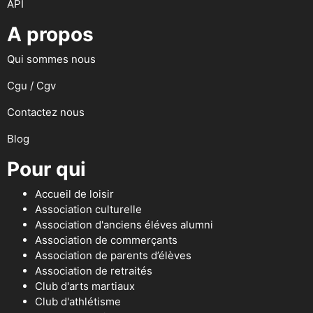
API
A propos
Qui sommes nous
Cgu / Cgv
Contactez nous
Blog
Pour qui
Accueil de loisir
Association culturelle
Association d'anciens éléves alumni
Association de commerçants
Association de parents d’élèves
Association de retraités
Club d'arts martiaux
Club d'athlétisme