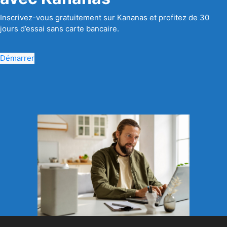
Inscrivez-vous gratuitement sur Kananas et profitez de 30
jours d’essai sans carte bancaire.
Démarrer