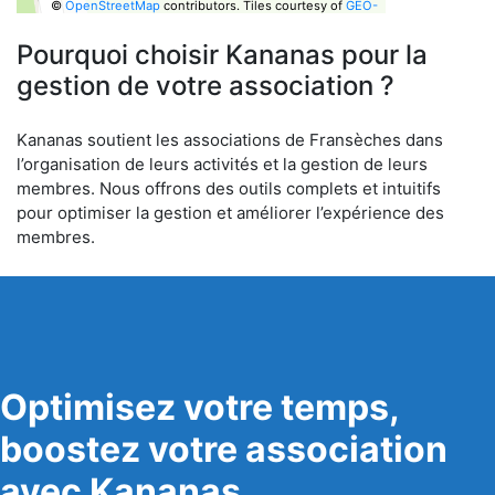
©
OpenStreetMap
contributors.
Tiles courtesy of
GEO-
6
Pourquoi choisir Kananas pour la
gestion de votre association ?
Kananas soutient les associations de Fransèches dans
l’organisation de leurs activités et la gestion de leurs
membres. Nous offrons des outils complets et intuitifs
pour optimiser la gestion et améliorer l’expérience des
membres.
Optimisez votre temps,
boostez votre association
avec Kananas