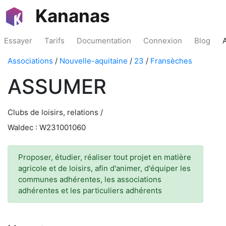
Kananas
Essayer
Tarifs
Documentation
Connexion
Blog
Associations
/
Nouvelle-aquitaine
/
23
/
Fransèches
ASSUMER
Clubs de loisirs, relations /
Waldec : W231001060
Proposer, étudier, réaliser tout projet en matière
agricole et de loisirs, afin d'animer, d'équiper les
communes adhérentes, les associations
adhérentes et les particuliers adhérents