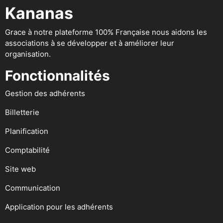
Kananas
Grace à notre plateforme 100% Française nous aidons les
associations à se développer et à améliorer leur
organisation.
Fonctionnalités
Gestion des adhérents
Billetterie
Planification
Comptabilité
Site web
Communication
Application pour les adhérents