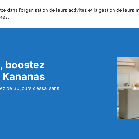
 dans l’organisation de leurs activités et la gestion de leurs m
bres.
, boostez
c Kananas
ez de 30 jours d’essai sans