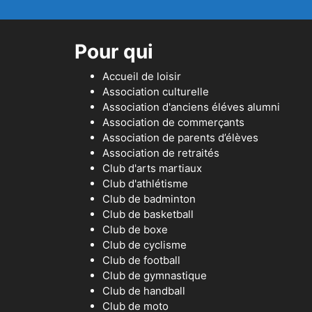
Pour qui
Accueil de loisir
Association culturelle
Association d'anciens éléves alumni
Association de commerçants
Association de parents d’élèves
Association de retraités
Club d'arts martiaux
Club d'athlétisme
Club de badminton
Club de basketball
Club de boxe
Club de cyclisme
Club de football
Club de gymnastique
Club de handball
Club de moto