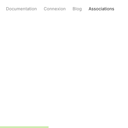
Documentation
Connexion
Blog
Associations