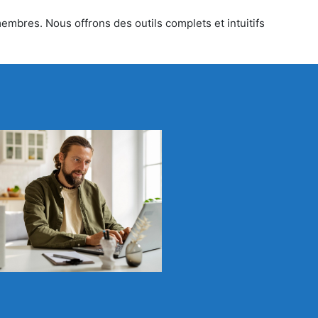
embres. Nous offrons des outils complets et intuitifs