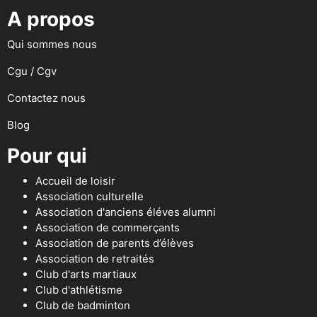
A propos
Qui sommes nous
Cgu / Cgv
Contactez nous
Blog
Pour qui
Accueil de loisir
Association culturelle
Association d'anciens éléves alumni
Association de commerçants
Association de parents d’élèves
Association de retraités
Club d'arts martiaux
Club d'athlétisme
Club de badminton