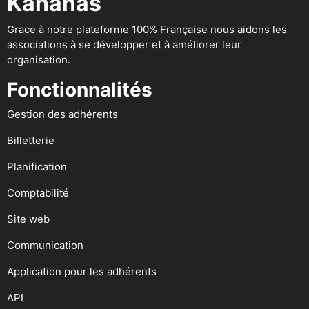
Kananas
Grace à notre plateforme 100% Française nous aidons les
associations à se développer et à améliorer leur
organisation.
Fonctionnalités
Gestion des adhérents
Billetterie
Planification
Comptabilité
Site web
Communication
Application pour les adhérents
API