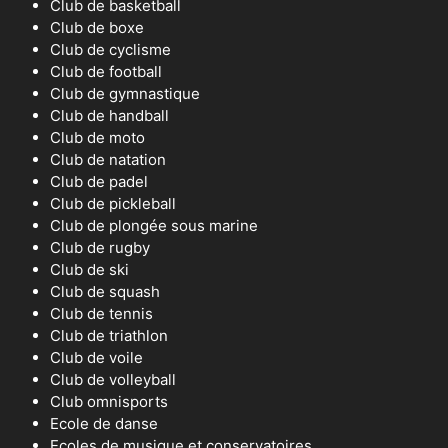
Club de basketball
Club de boxe
Club de cyclisme
Club de football
Club de gymnastique
Club de handball
Club de moto
Club de natation
Club de padel
Club de pickleball
Club de plongée sous marine
Club de rugby
Club de ski
Club de squash
Club de tennis
Club de triathlon
Club de voile
Club de volleyball
Club omnisports
Ecole de danse
Ecoles de musique et conservatoires