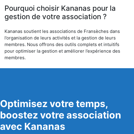
Pourquoi choisir Kananas pour la
gestion de votre association ?
Kananas soutient les associations de Fransèches dans
l’organisation de leurs activités et la gestion de leurs
membres. Nous offrons des outils complets et intuitifs
pour optimiser la gestion et améliorer l’expérience des
membres.
Optimisez votre temps,
boostez votre association
avec Kananas