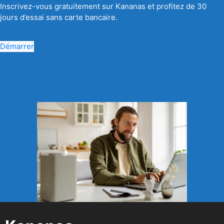
Inscrivez-vous gratuitement sur Kananas et profitez de 30
jours d’essai sans carte bancaire.
Démarrer