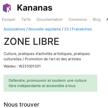
Kananas
Essayer
Tarifs
Documentation
Connexion
Blog
Associations
/
Nouvelle-aquitaine
/
23
/
Fransèches
ZONE LIBRE
Culture, pratiques d'activités artistiques, pratiques
culturelles / Promotion de l'art et des artistes
Waldec : W231001301
Défendre, promouvoir et soutenir une culture
libre indépendante et accessible à tous
Nous trouver