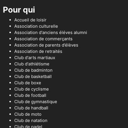
Pour qui
Accueil de loisir
Association culturelle
Association d'anciens éléves alumni
Association de commerçants
Association de parents d’élèves
Association de retraités
Club d'arts martiaux
Club d'athlétisme
Club de badminton
Club de basketball
Club de boxe
Club de cyclisme
Club de football
Club de gymnastique
Club de handball
Club de moto
Club de natation
Club de padel