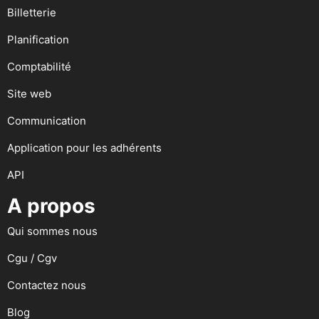
Billetterie
Planification
Comptabilité
Site web
Communication
Application pour les adhérents
API
A propos
Qui sommes nous
Cgu / Cgv
Contactez nous
Blog