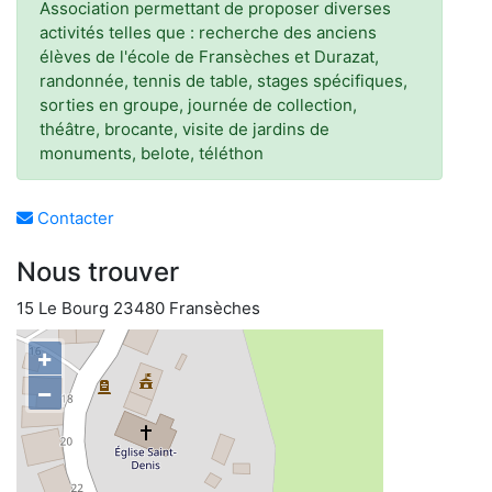
Association permettant de proposer diverses
activités telles que : recherche des anciens
élèves de l'école de Fransèches et Durazat,
randonnée, tennis de table, stages spécifiques,
sorties en groupe, journée de collection,
théâtre, brocante, visite de jardins de
monuments, belote, téléthon
Contacter
Nous trouver
15 Le Bourg 23480 Fransèches
+
−