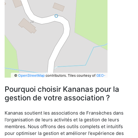
©
OpenStreetMap
contributors.
Tiles courtesy of
GEO-
6
Pourquoi choisir Kananas pour la
gestion de votre association ?
Kananas soutient les associations de Fransèches dans
l’organisation de leurs activités et la gestion de leurs
membres. Nous offrons des outils complets et intuitifs
pour optimiser la gestion et améliorer l’expérience des