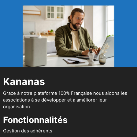
Kananas
Grace à notre plateforme 100% Française nous aidons les
associations à se développer et à améliorer leur
organisation.
Fonctionnalités
Gestion des adhérents