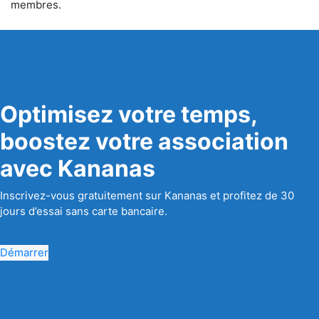
membres.
Optimisez votre temps,
boostez votre association
avec Kananas
Inscrivez-vous gratuitement sur Kananas et profitez de 30
jours d’essai sans carte bancaire.
Démarrer